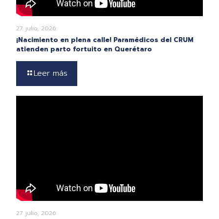
27 julio, 2026
¡Nacimiento en plena calle! Paramédicos del CRUM
atienden parto fortuito en Querétaro
Leer más
27 julio, 2026