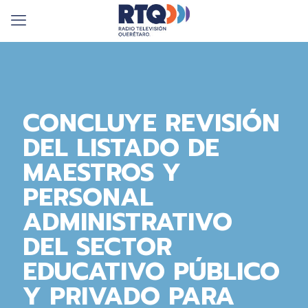
CONCLUYE REVISIÓN
DEL LISTADO DE
MAESTROS Y
PERSONAL
ADMINISTRATIVO
DEL SECTOR
EDUCATIVO PÚBLICO
Y PRIVADO PARA