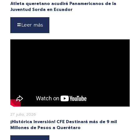
Atleta queretano acudirá Panamericanos de la
Juventud Sorda en Ecuador
Leer más
27 julio, 2026
¡Histórica Inversión! CFE Destinará más de 9 mil
Millones de Pesos a Querétaro