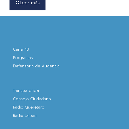
Leer más
Canal 10
Programas
Defensoría de Audencia
Transparencia
Consejo Ciudadano
Radio Querétaro
Radio Jalpan