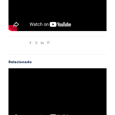
Compartir
Relacionado