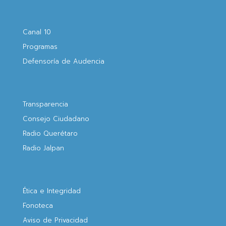
Canal 10
Programas
Defensoría de Audencia
Transparencia
Consejo Ciudadano
Radio Querétaro
Radio Jalpan
Ética e Integridad
Fonoteca
Aviso de Privacidad