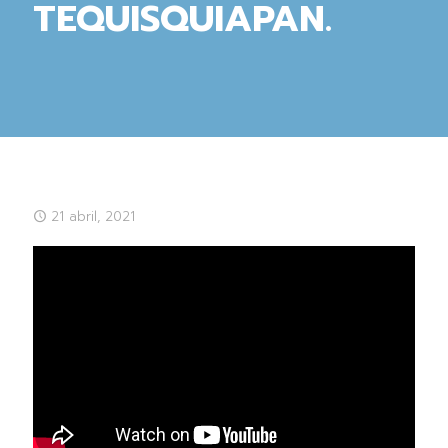
TEQUISQUIAPAN.
21 abril, 2021