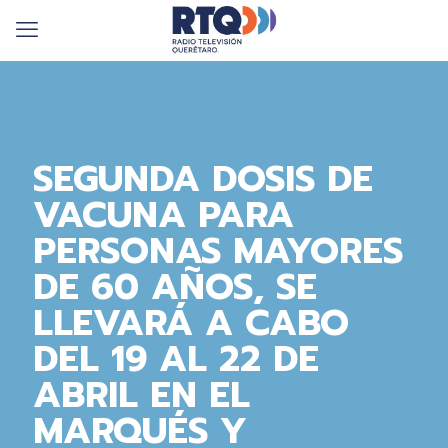
SEGUNDA DOSIS DE
VACUNA PARA
PERSONAS MAYORES
DE 60 AÑOS, SE
LLEVARÁ A CABO
DEL 19 AL 22 DE
ABRIL EN EL
MARQUÉS Y