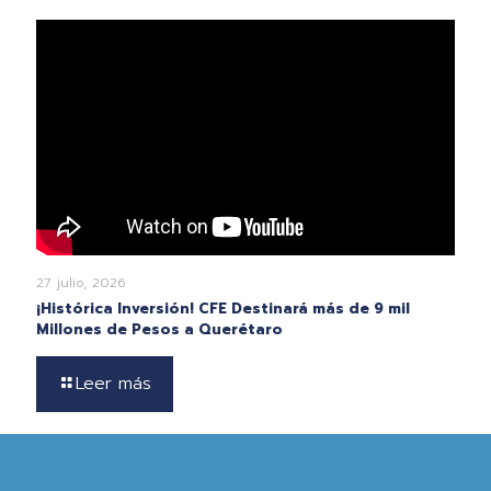
27 julio, 2026
¡Histórica Inversión! CFE Destinará más de 9 mil
Millones de Pesos a Querétaro
Leer más