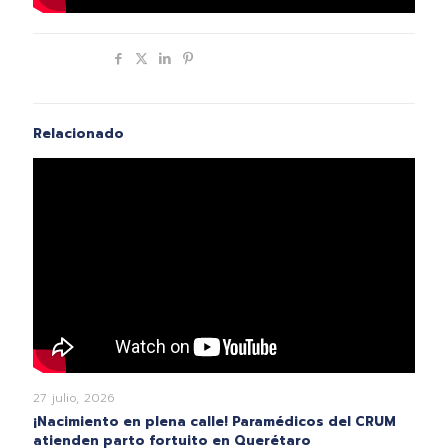
Compartir
Relacionado
27 julio, 2026
¡Nacimiento en plena calle! Paramédicos del CRUM
atienden parto fortuito en Querétaro