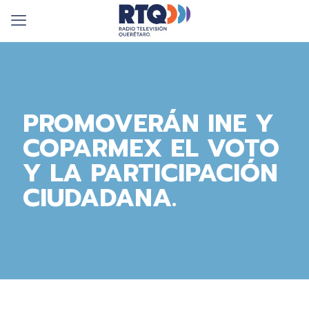
PROMOVERÁN INE Y
COPARMEX EL VOTO
Y LA PARTICIPACIÓN
CIUDADANA.