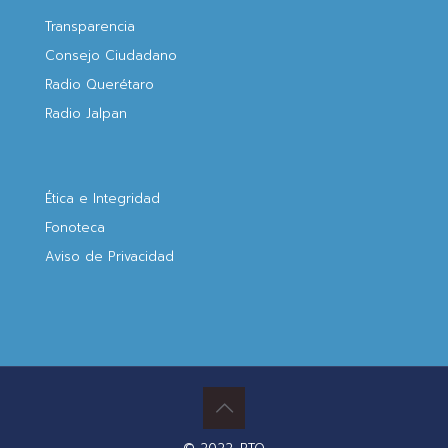
Transparencia
Consejo Ciudadano
Radio Querétaro
Radio Jalpan
Ética e Integridad
Fonoteca
Aviso de Privacidad