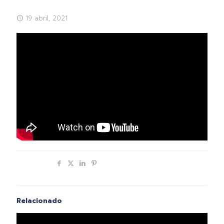
19 abril, 2021
Compartir
Relacionado