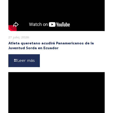
27 julio, 2026
Atleta queretano acudirá Panamericanos de la
Juventud Sorda en Ecuador
Leer más