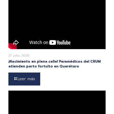
27 julio, 2026
¡Nacimiento en plena calle! Paramédicos del CRUM
atienden parto fortuito en Querétaro
Leer más