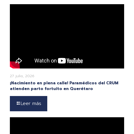
27 julio, 2026
¡Nacimiento en plena calle! Paramédicos del CRUM
atienden parto fortuito en Querétaro
Leer más