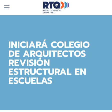
INICIARÁ COLEGIO
DE ARQUITECTOS
REVISIÓN
ESTRUCTURAL EN
ESCUELAS