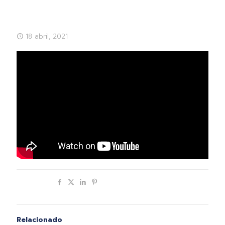
18 abril, 2021
Compartir
Relacionado