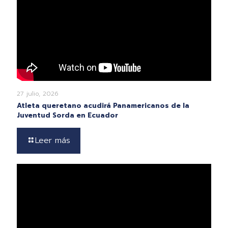
27 julio, 2026
Atleta queretano acudirá Panamericanos de la
Juventud Sorda en Ecuador
Leer más