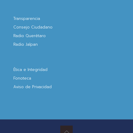
Transparencia
Consejo Ciudadano
Radio Querétaro
Radio Jalpan
Ética e Integridad
Fonoteca
Aviso de Privacidad