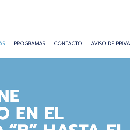
AS
PROGRAMAS
CONTACTO
AVISO DE PRIV
NE
O EN EL