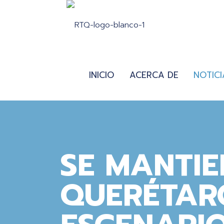
INICIO
ACERCA DE
NOTICI
SE MANTIE
QUERÉTAR