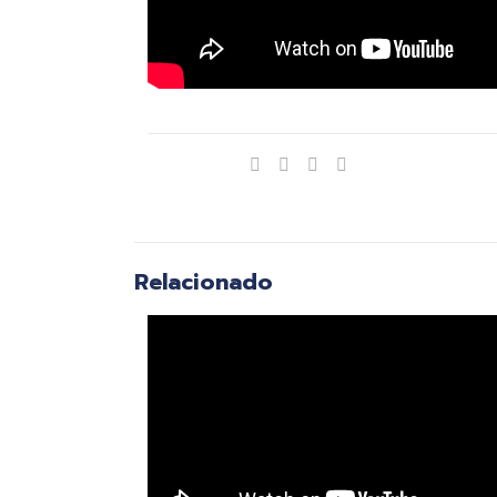
Compartir
Relacionado