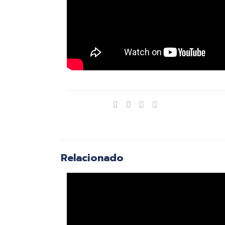
Compartir
Relacionado