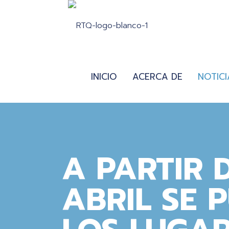
INICIO
ACERCA DE
NOTICI
A PARTIR D
ABRIL SE 