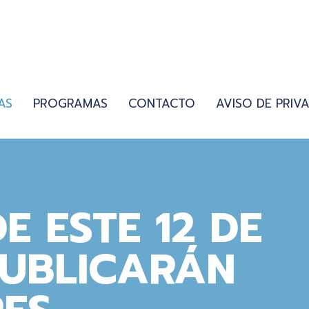
AS
PROGRAMAS
CONTACTO
AVISO DE PRIV
E ESTE 12 DE
PUBLICARÁN