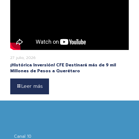
27 julio, 2026
¡Histórica Inversión! CFE Destinará más de 9 mil
Millones de Pesos a Querétaro
Leer más
Canal 10