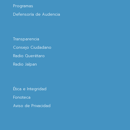
Programas
Defensoría de Audencia
Transparencia
Consejo Ciudadano
Radio Querétaro
Radio Jalpan
Ética e Integridad
Fonoteca
Aviso de Privacidad