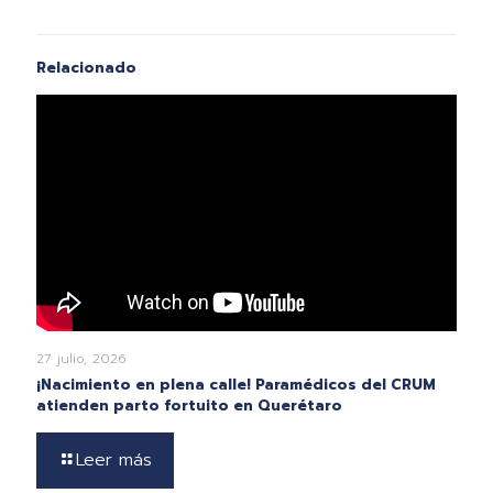
Relacionado
27 julio, 2026
¡Nacimiento en plena calle! Paramédicos del CRUM
atienden parto fortuito en Querétaro
Leer más