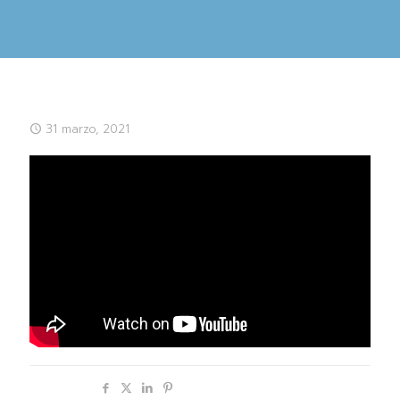
31 marzo, 2021
Compartir