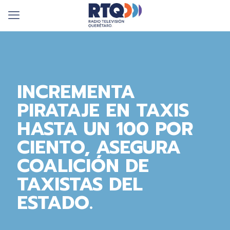
INCREMENTA
PIRATAJE EN TAXIS
HASTA UN 100 POR
CIENTO, ASEGURA
COALICIÓN DE
TAXISTAS DEL
ESTADO.