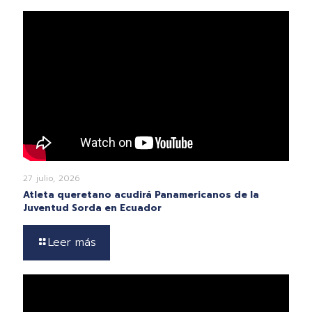
27 julio, 2026
Atleta queretano acudirá Panamericanos de la
Juventud Sorda en Ecuador
Leer más