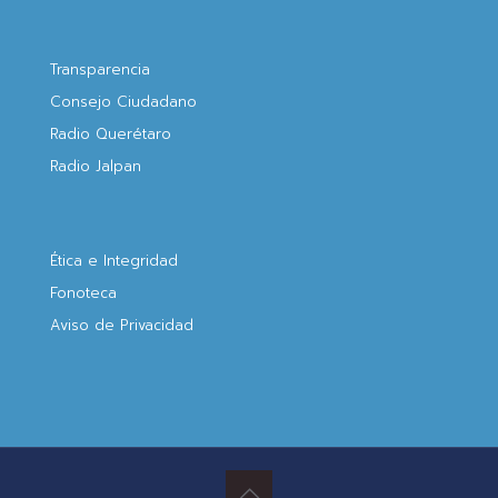
Transparencia
Consejo Ciudadano
Radio Querétaro
Radio Jalpan
Ética e Integridad
Fonoteca
Aviso de Privacidad