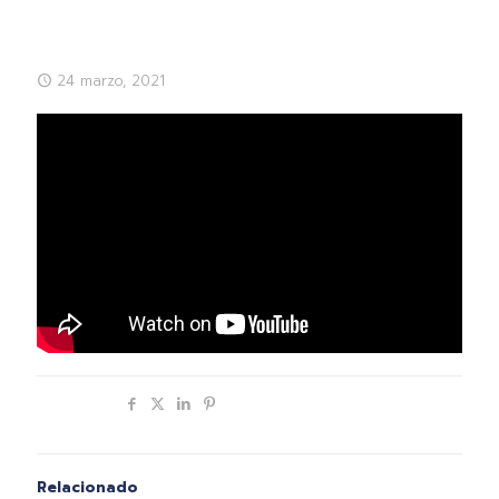
24 marzo, 2021
Compartir
Relacionado