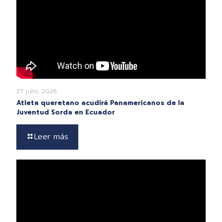
27 julio, 2026
Atleta queretano acudirá Panamericanos de la
Juventud Sorda en Ecuador
Leer más