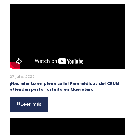
27 julio, 2026
¡Nacimiento en plena calle! Paramédicos del CRUM
atienden parto fortuito en Querétaro
Leer más