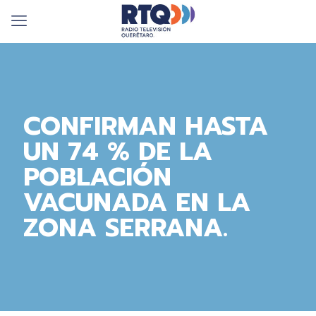
CONFIRMAN HASTA
UN 74 % DE LA
POBLACIÓN
VACUNADA EN LA
ZONA SERRANA.