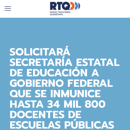
SOLICITARÁ
SECRETARÍA ESTATAL
DE EDUCACIÓN A
GOBIERNO FEDERAL
QUE SE INMUNICE
HASTA 34 MIL 800
DOCENTES DE
ESCUELAS PÚBLICAS