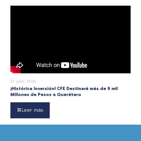
27 julio, 2026
¡Histórica Inversión! CFE Destinará más de 9 mil
Millones de Pesos a Querétaro
Leer más