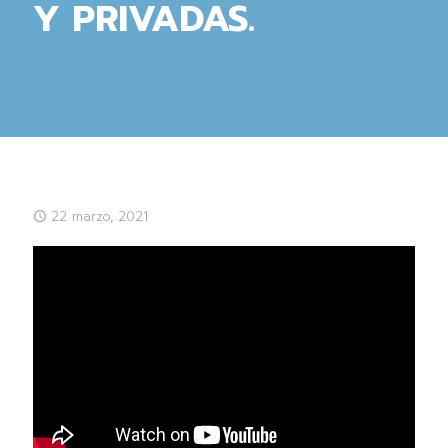
Y PRIVADAS.
22 marzo, 2021