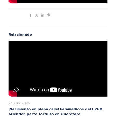
Compartir
Relacionado
27 julio, 2026
¡Nacimiento en plena calle! Paramédicos del CRUM
atienden parto fortuito en Querétaro