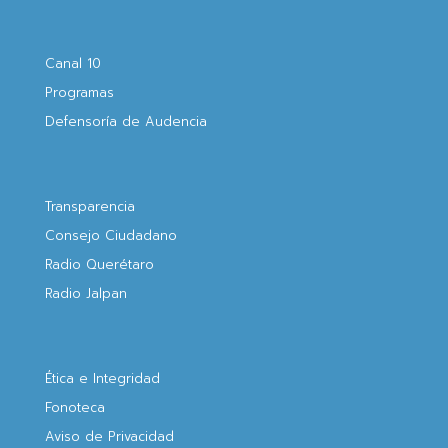
Canal 10
Programas
Defensoría de Audencia
Transparencia
Consejo Ciudadano
Radio Querétaro
Radio Jalpan
Ética e Integridad
Fonoteca
Aviso de Privacidad