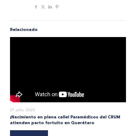
Compartir
Relacionado
27 julio, 2026
¡Nacimiento en plena calle! Paramédicos del CRUM
atienden parto fortuito en Querétaro