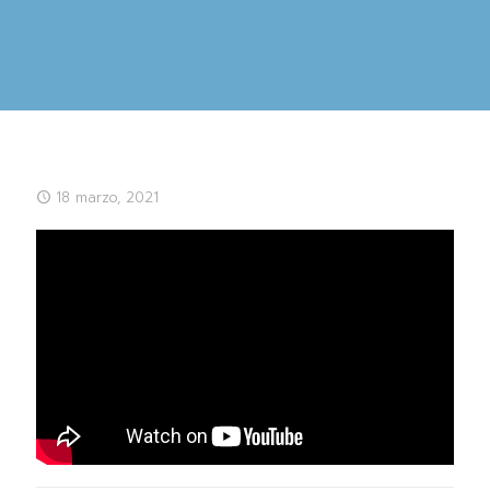
18 marzo, 2021