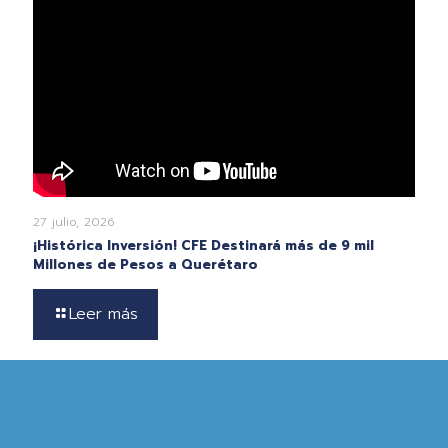
27 julio, 2026
¡Histórica Inversión! CFE Destinará más de 9 mil
Millones de Pesos a Querétaro
Leer más