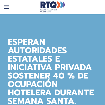
ESPERAN
AUTORIDADES
ESTATALES E
INICIATIVA PRIVADA
SOSTENER 40 % DE
OCUPACIÓN
HOTELERA DURANTE
SEMANA SANTA.