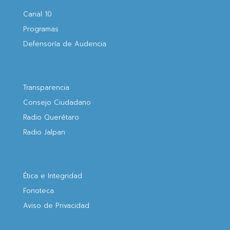
Canal 10
Programas
Defensoría de Audencia
Transparencia
Consejo Ciudadano
Radio Querétaro
Radio Jalpan
Ética e Integridad
Fonoteca
Aviso de Privacidad