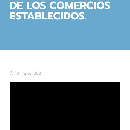
DE LOS COMERCIOS
ESTABLECIDOS.
10 marzo, 2021