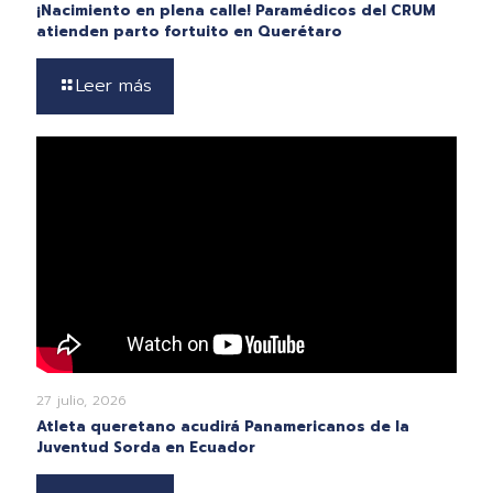
¡Nacimiento en plena calle! Paramédicos del CRUM
atienden parto fortuito en Querétaro
Leer más
27 julio, 2026
Atleta queretano acudirá Panamericanos de la
Juventud Sorda en Ecuador