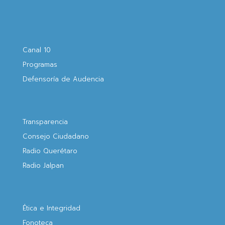
Canal 10
Programas
Defensoría de Audencia
Transparencia
Consejo Ciudadano
Radio Querétaro
Radio Jalpan
Ética e Integridad
Fonoteca