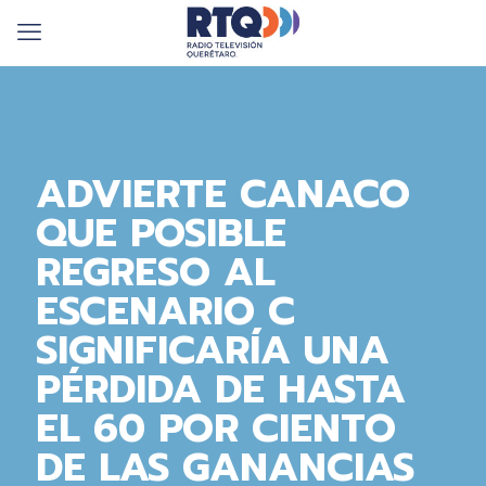
ADVIERTE CANACO
QUE POSIBLE
REGRESO AL
ESCENARIO C
SIGNIFICARÍA UNA
PÉRDIDA DE HASTA
EL 60 POR CIENTO
DE LAS GANANCIAS