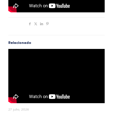
Compartir
Relacionado
27 julio, 2026