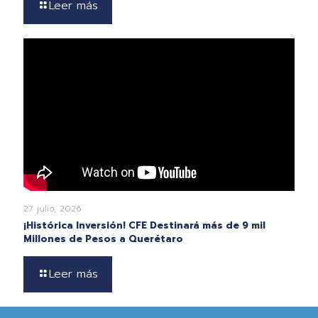
Leer más
27 julio, 2026
¡Histórica Inversión! CFE Destinará más de 9 mil
Millones de Pesos a Querétaro
Leer más