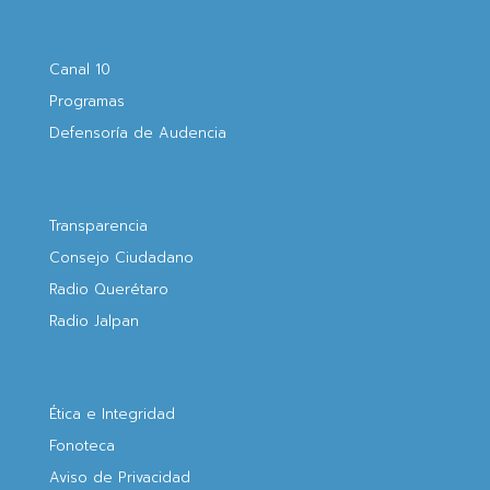
Canal 10
Programas
Defensoría de Audencia
Transparencia
Consejo Ciudadano
Radio Querétaro
Radio Jalpan
Ética e Integridad
Fonoteca
Aviso de Privacidad