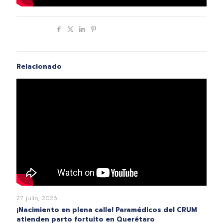
Compartir
Relacionado
27 julio, 2026
¡Nacimiento en plena calle! Paramédicos del CRUM
atienden parto fortuito en Querétaro