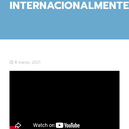
INTERNACIONALMENTE
8 marzo, 2021