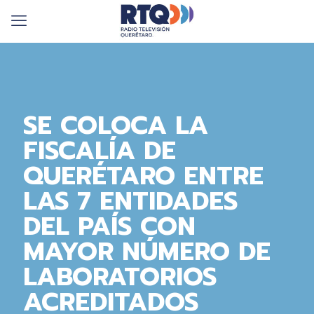
SE COLOCA LA
FISCALÍA DE
QUERÉTARO ENTRE
LAS 7 ENTIDADES
DEL PAÍS CON
MAYOR NÚMERO DE
LABORATORIOS
ACREDITADOS