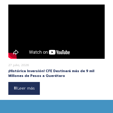
27 julio, 2026
¡Histórica Inversión! CFE Destinará más de 9 mil
Millones de Pesos a Querétaro
Leer más