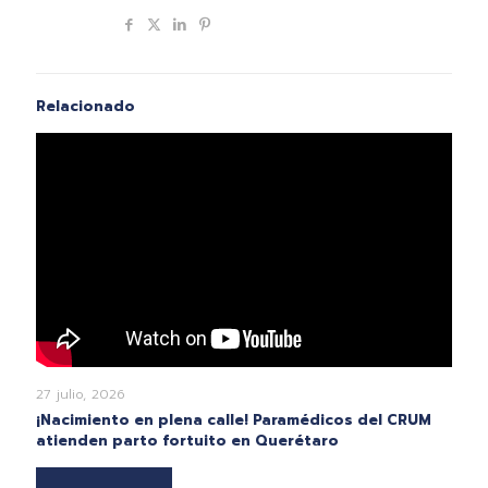
Compartir
Relacionado
27 julio, 2026
¡Nacimiento en plena calle! Paramédicos del CRUM
atienden parto fortuito en Querétaro