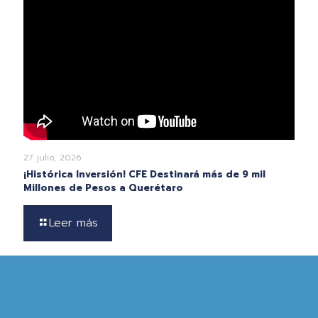
27 julio, 2026
¡Histórica Inversión! CFE Destinará más de 9 mil
Millones de Pesos a Querétaro
Leer más