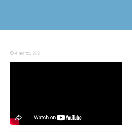
4 marzo, 2021