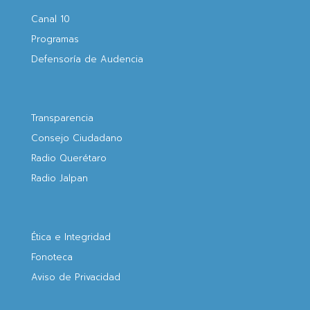
Canal 10
Programas
Defensoría de Audencia
Transparencia
Consejo Ciudadano
Radio Querétaro
Radio Jalpan
Ética e Integridad
Fonoteca
Aviso de Privacidad