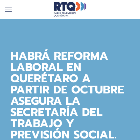
HABRÁ REFORMA
LABORAL EN
QUERÉTARO A
PARTIR DE OCTUBRE
ASEGURA LA
SECRETARÍA DEL
TRABAJO Y
PREVISIÓN SOCIAL.