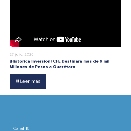
27 julio, 2026
¡Histórica Inversión! CFE Destinará más de 9 mil
Millones de Pesos a Querétaro
Leer más
Canal 10