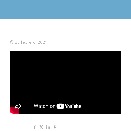
23 febrero, 2021
Compartir