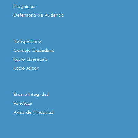
Programas
Defensoría de Audencia
Transparencia
Consejo Ciudadano
Radio Querétaro
Radio Jalpan
Ética e Integridad
Fonoteca
Aviso de Privacidad