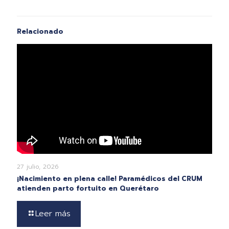
Relacionado
27 julio, 2026
¡Nacimiento en plena calle! Paramédicos del CRUM
atienden parto fortuito en Querétaro
Leer más