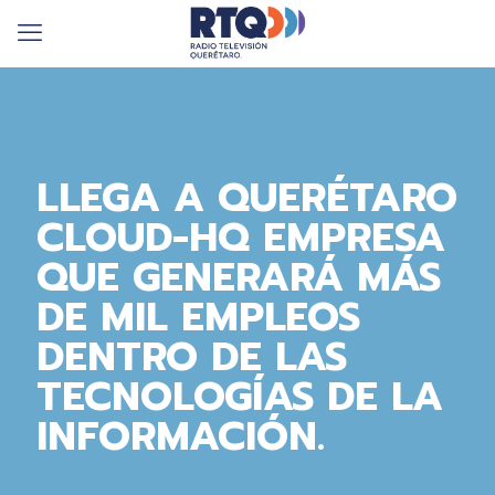
LLEGA A QUERÉTARO
CLOUD-HQ EMPRESA
QUE GENERARÁ MÁS
DE MIL EMPLEOS
DENTRO DE LAS
TECNOLOGÍAS DE LA
INFORMACIÓN.