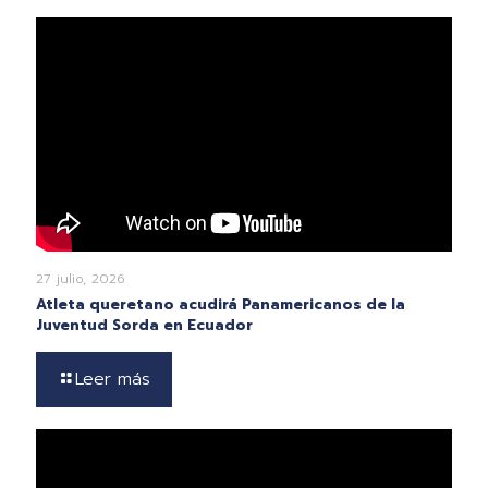
27 julio, 2026
Atleta queretano acudirá Panamericanos de la
Juventud Sorda en Ecuador
Leer más