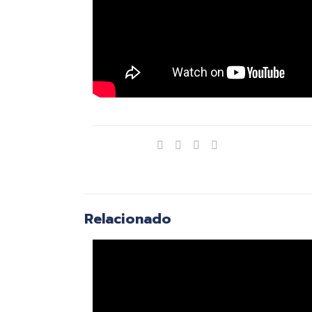
Compartir
Relacionado