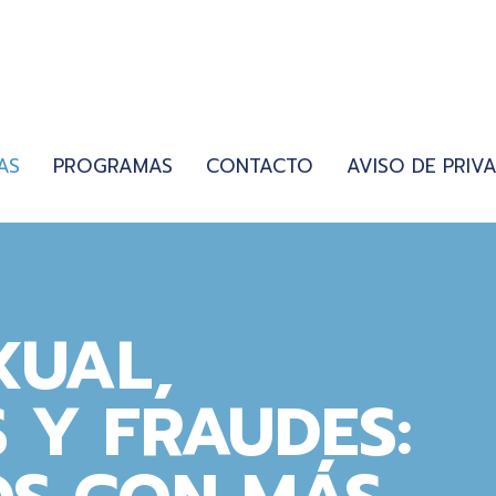
AS
PROGRAMAS
CONTACTO
AVISO DE PRIV
XUAL,
 Y FRAUDES: