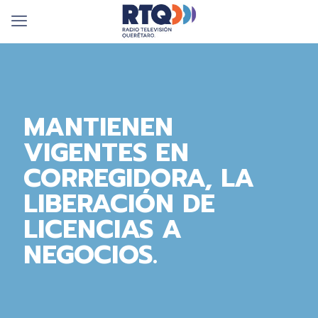
MANTIENEN
VIGENTES EN
CORREGIDORA, LA
LIBERACIÓN DE
LICENCIAS A
NEGOCIOS.