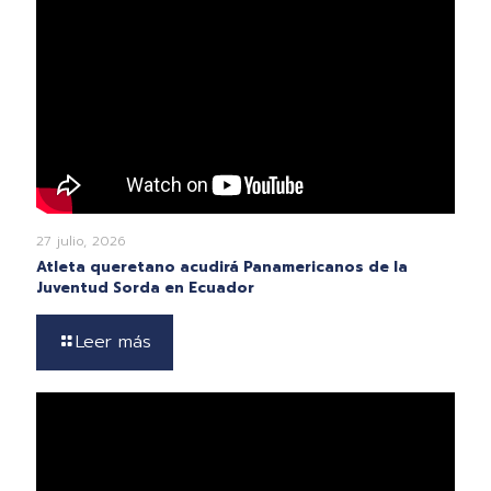
27 julio, 2026
Atleta queretano acudirá Panamericanos de la
Juventud Sorda en Ecuador
Leer más