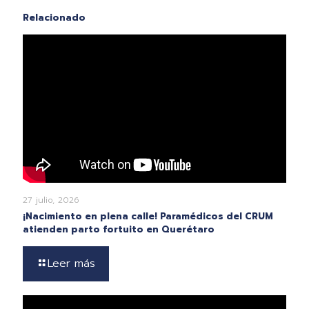
Relacionado
27 julio, 2026
¡Nacimiento en plena calle! Paramédicos del CRUM
atienden parto fortuito en Querétaro
Leer más