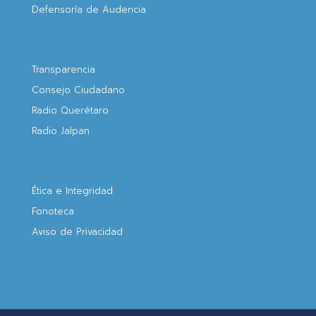
Defensoría de Audencia
Transparencia
Consejo Ciudadano
Radio Querétaro
Radio Jalpan
Ética e Integridad
Fonoteca
Aviso de Privacidad