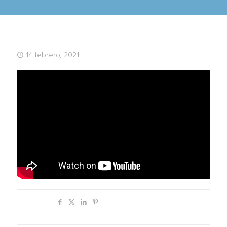
14 febrero, 2021
Compartir