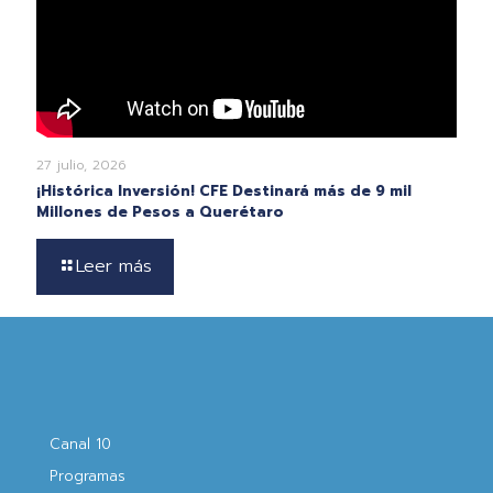
27 julio, 2026
¡Histórica Inversión! CFE Destinará más de 9 mil
Millones de Pesos a Querétaro
Leer más
Canal 10
Programas