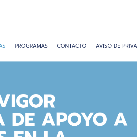
AS
PROGRAMAS
CONTACTO
AVISO DE PRIV
VIGOR
 DE APOYO A