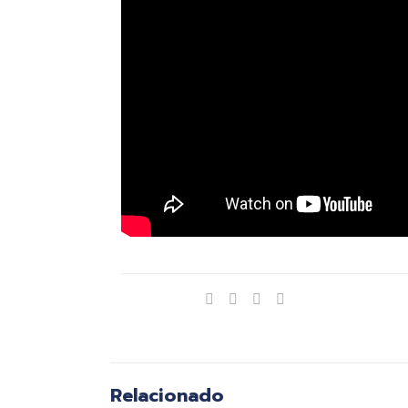
Compartir
Relacionado