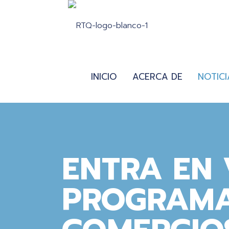
INICIO
ACERCA DE
NOTICI
ENTRA EN 
PROGRAMA