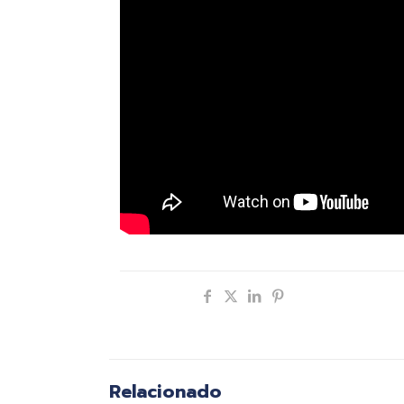
Compartir
Relacionado