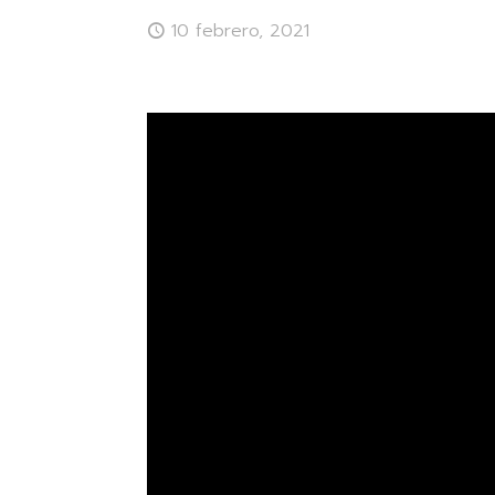
10 febrero, 2021