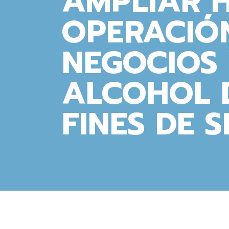
AMPLIAR 
OPERACIÓ
NEGOCIOS 
ALCOHOL 
FINES DE 