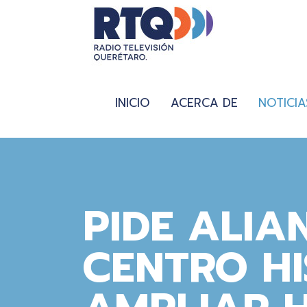
INICIO
ACERCA DE
NOTICIA
PIDE ALIA
CENTRO HI