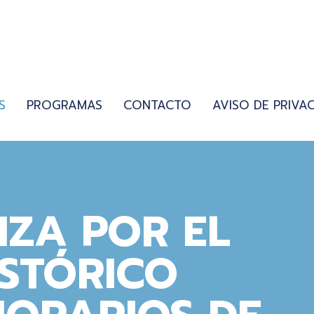
S
PROGRAMAS
CONTACTO
AVISO DE PRIVA
NZA POR EL
STÓRICO