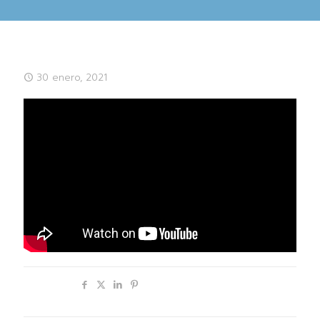
30 enero, 2021
Compartir