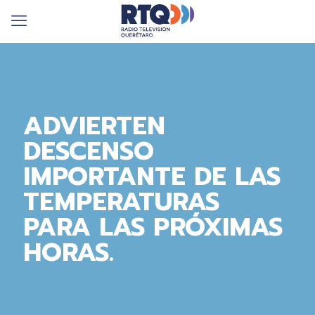
ADVIERTEN
DESCENSO
IMPORTANTE DE LAS
TEMPERATURAS
PARA LAS PRÓXIMAS
HORAS.