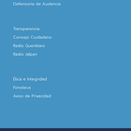
Defensoría de Audencia
Transparencia
Consejo Ciudadano
Radio Querétaro
Radio Jalpan
Ética e Integridad
Fonoteca
Aviso de Privacidad