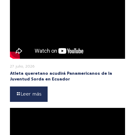
27 julio, 2026
Atleta queretano acudirá Panamericanos de la
Juventud Sorda en Ecuador
Leer más