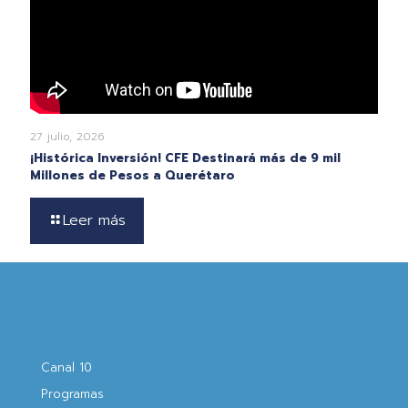
27 julio, 2026
¡Histórica Inversión! CFE Destinará más de 9 mil
Millones de Pesos a Querétaro
Leer más
Canal 10
Programas