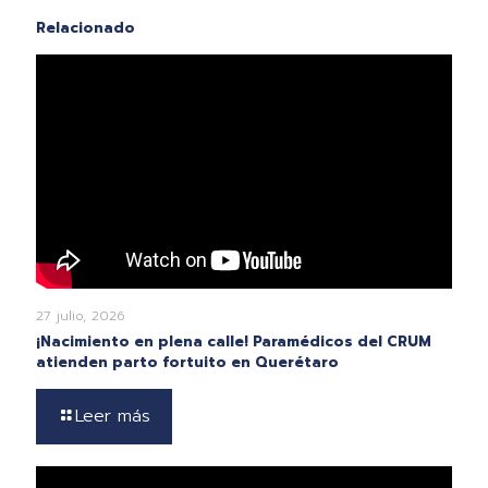
Relacionado
27 julio, 2026
¡Nacimiento en plena calle! Paramédicos del CRUM
atienden parto fortuito en Querétaro
Leer más