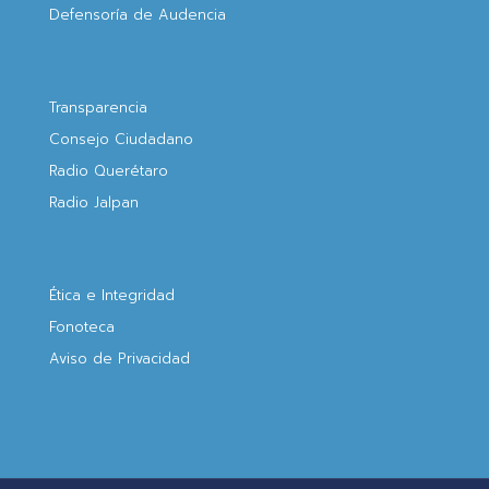
Defensoría de Audencia
Transparencia
Consejo Ciudadano
Radio Querétaro
Radio Jalpan
Ética e Integridad
Fonoteca
Aviso de Privacidad