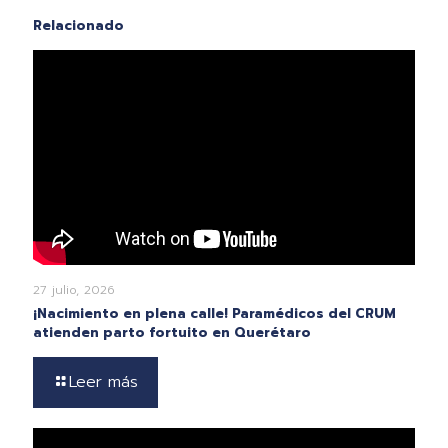
Relacionado
27 julio, 2026
¡Nacimiento en plena calle! Paramédicos del CRUM
atienden parto fortuito en Querétaro
Leer más