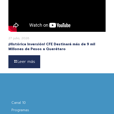
27 julio, 2026
¡Histórica Inversión! CFE Destinará más de 9 mil
Millones de Pesos a Querétaro
Leer más
Canal 10
Programas