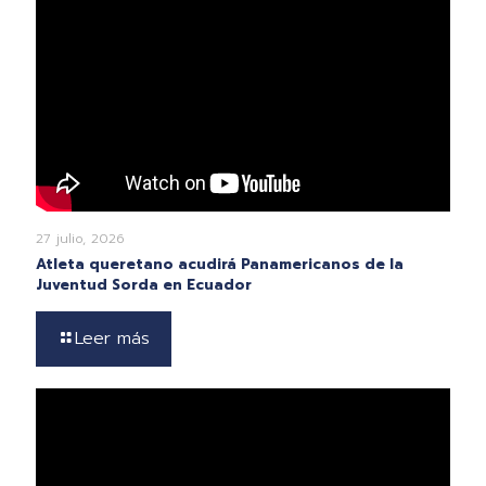
27 julio, 2026
Atleta queretano acudirá Panamericanos de la
Juventud Sorda en Ecuador
Leer más