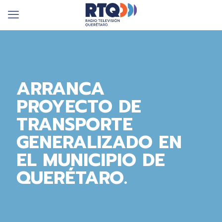
ARRANCA
PROYECTO DE
TRANSPORTE
GENERALIZADO EN
EL MUNICIPIO DE
QUERÉTARO.