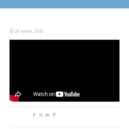
26 enero, 2021
Compartir