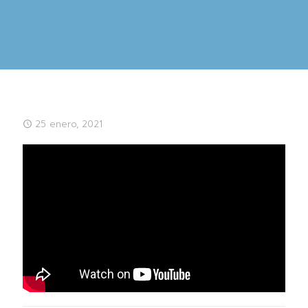
25 enero, 2021