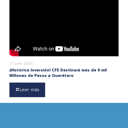
27 julio, 2026
¡Histórica Inversión! CFE Destinará más de 9 mil
Millones de Pesos a Querétaro
Leer más