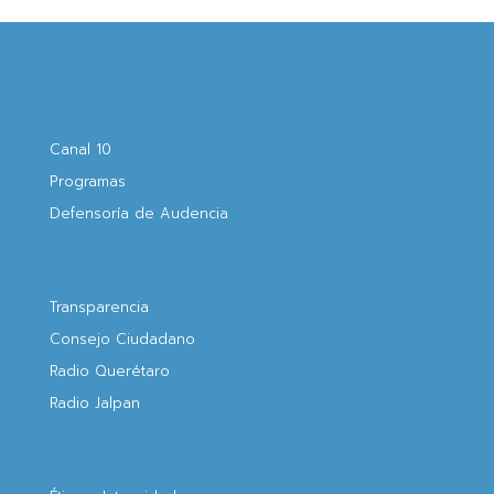
Canal 10
Programas
Defensoría de Audencia
Transparencia
Consejo Ciudadano
Radio Querétaro
Radio Jalpan