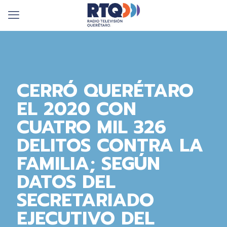
CERRÓ QUERÉTARO
EL 2020 CON
CUATRO MIL 326
DELITOS CONTRA LA
FAMILIA; SEGÚN
DATOS DEL
SECRETARIADO
EJECUTIVO DEL