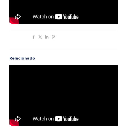
Compartir
Relacionado