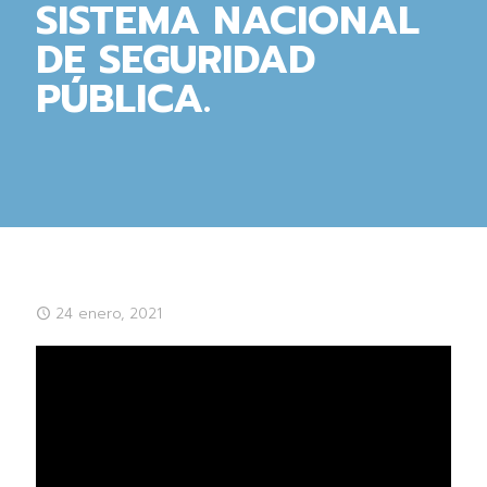
SISTEMA NACIONAL
DE SEGURIDAD
PÚBLICA.
24 enero, 2021