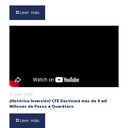
Leer más
27 julio, 2026
¡Histórica Inversión! CFE Destinará más de 9 mil
Millones de Pesos a Querétaro
Leer más