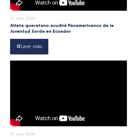
27 julio, 2026
Atleta queretano acudirá Panamericanos de la
Juventud Sorda en Ecuador
Leer más
27 julio, 2026