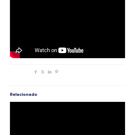
Compartir
Relacionado