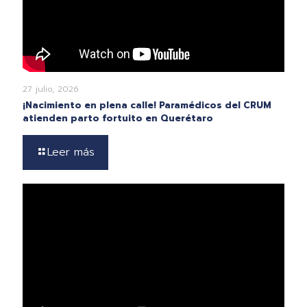
27 julio, 2026
¡Nacimiento en plena calle! Paramédicos del CRUM
atienden parto fortuito en Querétaro
Leer más