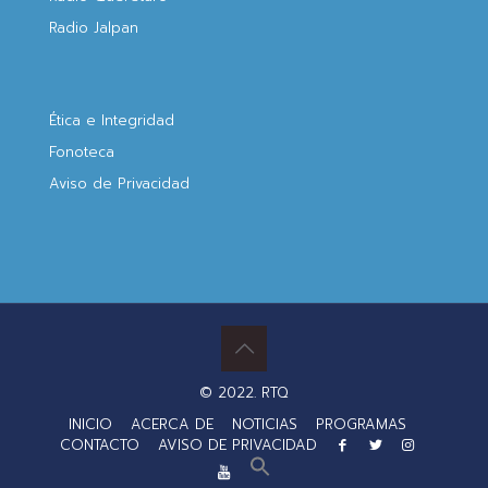
Radio Jalpan
Ética e Integridad
Fonoteca
Aviso de Privacidad
© 2022. RTQ
INICIO
ACERCA DE
NOTICIAS
PROGRAMAS
CONTACTO
AVISO DE PRIVACIDAD