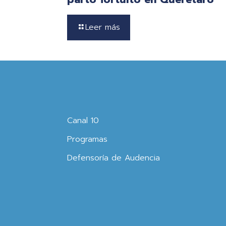
Leer más
Canal 10
Programas
Defensoría de Audencia