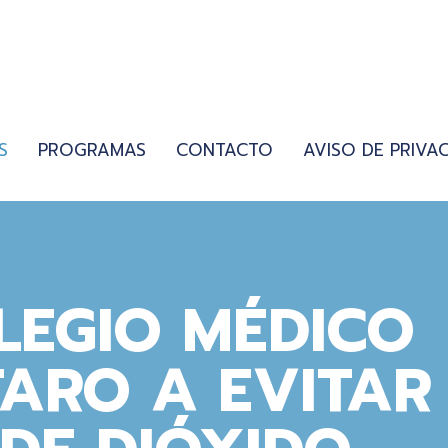
S
PROGRAMAS
CONTACTO
AVISO DE PRIVA
LEGIO MÉDICO
ARO A EVITAR