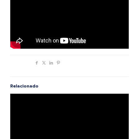
Compartir
Relacionado