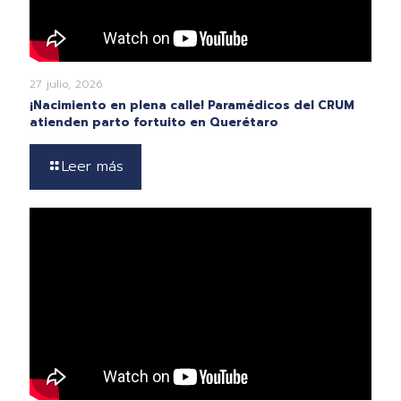
27 julio, 2026
¡Nacimiento en plena calle! Paramédicos del CRUM
atienden parto fortuito en Querétaro
Leer más