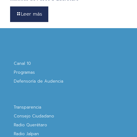
Leer más
Canal 10
Programas
Defensoría de Audencia
Transparencia
Consejo Ciudadano
Radio Querétaro
Radio Jalpan