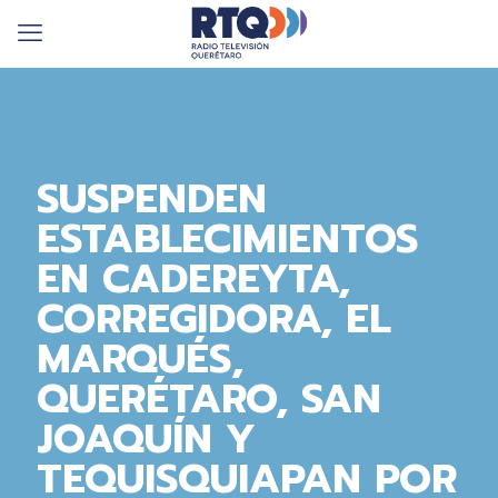
SUSPENDEN
ESTABLECIMIENTOS
EN CADEREYTA,
CORREGIDORA, EL
MARQUÉS,
QUERÉTARO, SAN
JOAQUÍN Y
TEQUISQUIAPAN POR