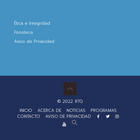
Ética e Integridad
Fonoteca
Aviso de Privacidad
© 2022. RTQ
INICIO
ACERCA DE
NOTICIAS
PROGRAMAS
CONTACTO
AVISO DE PRIVACIDAD