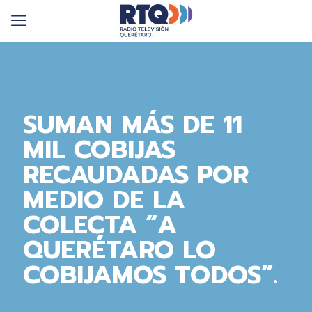
SUMAN MÁS DE 11
MIL COBIJAS
RECAUDADAS POR
MEDIO DE LA
COLECTA “A
QUERÉTARO LO
COBIJAMOS TODOS”.