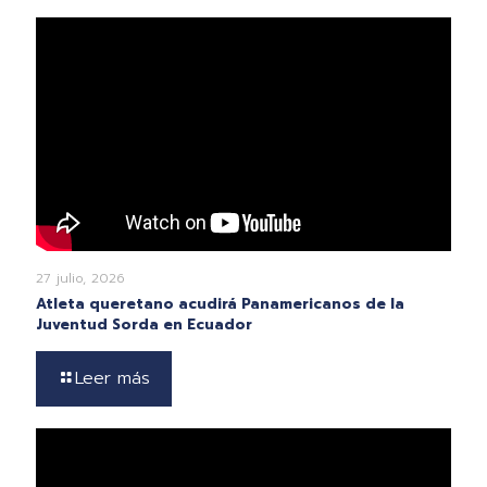
27 julio, 2026
Atleta queretano acudirá Panamericanos de la
Juventud Sorda en Ecuador
Leer más