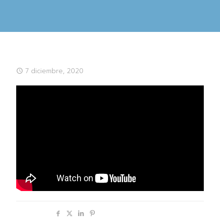
7 diciembre, 2020
Compartir