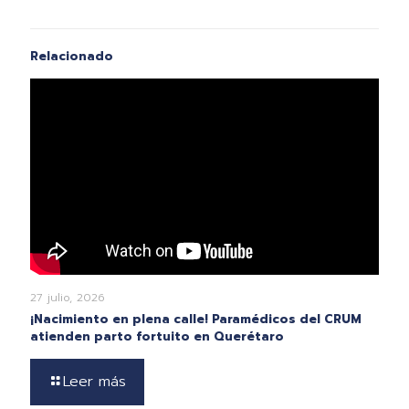
Relacionado
27 julio, 2026
¡Nacimiento en plena calle! Paramédicos del CRUM
atienden parto fortuito en Querétaro
Leer más