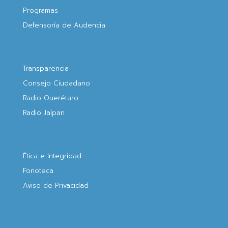
Programas
Defensoría de Audencia
Transparencia
Consejo Ciudadano
Radio Querétaro
Radio Jalpan
Ética e Integridad
Fonoteca
Aviso de Privacidad