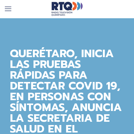
QUERÉTARO, INICIA
LAS PRUEBAS
RÁPIDAS PARA
DETECTAR COVID 19,
EN PERSONAS CON
SÍNTOMAS, ANUNCIA
LA SECRETARIA DE
SALUD EN EL