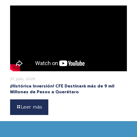
27 julio, 2026
¡Histórica Inversión! CFE Destinará más de 9 mil
Millones de Pesos a Querétaro
Leer más