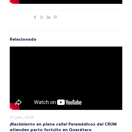
Compartir
Relacionado
27 julio, 2026
¡Nacimiento en plena calle! Paramédicos del CRUM
atienden parto fortuito en Querétaro