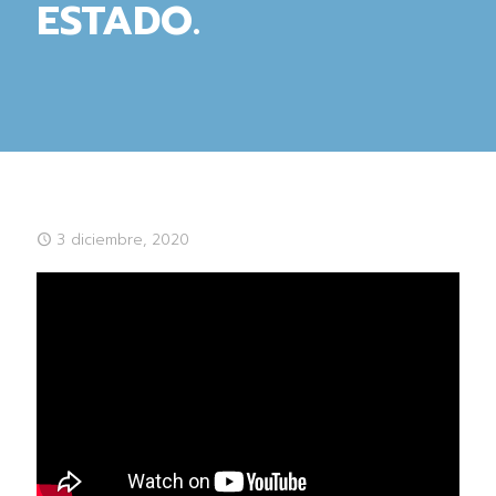
ESTADO.
3 diciembre, 2020