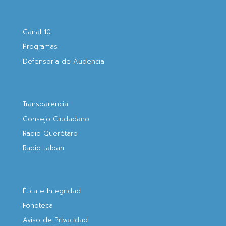
Canal 10
Programas
Defensoría de Audencia
Transparencia
Consejo Ciudadano
Radio Querétaro
Radio Jalpan
Ética e Integridad
Fonoteca
Aviso de Privacidad