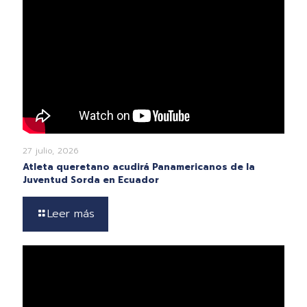
27 julio, 2026
Atleta queretano acudirá Panamericanos de la
Juventud Sorda en Ecuador
Leer más