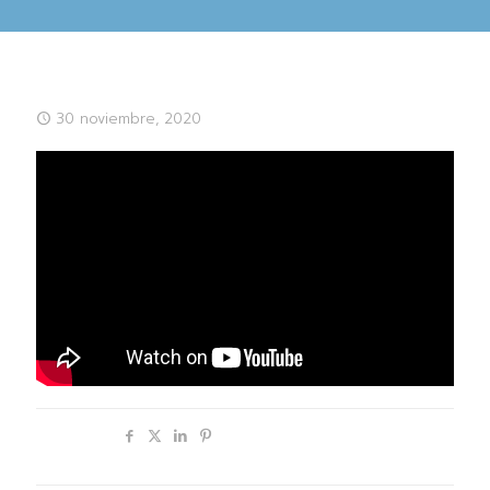
30 noviembre, 2020
Compartir