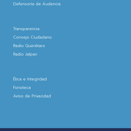
Defensoría de Audencia
Transparencia
Consejo Ciudadano
Radio Querétaro
Radio Jalpan
Ética e Integridad
Fonoteca
Aviso de Privacidad