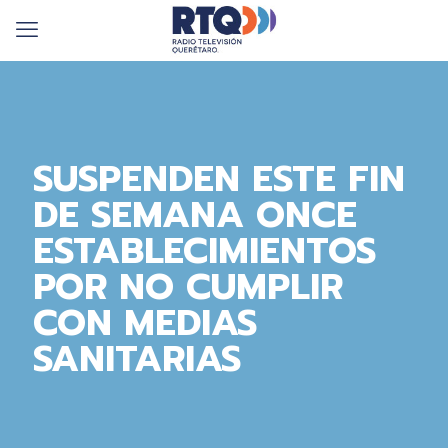
SUSPENDEN ESTE FIN
DE SEMANA ONCE
ESTABLECIMIENTOS
POR NO CUMPLIR
CON MEDIAS
SANITARIAS