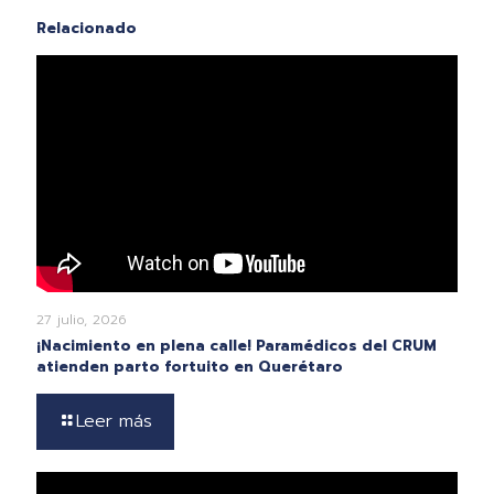
Relacionado
27 julio, 2026
¡Nacimiento en plena calle! Paramédicos del CRUM
atienden parto fortuito en Querétaro
Leer más