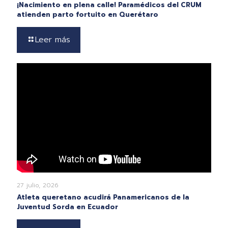
¡Nacimiento en plena calle! Paramédicos del CRUM
atienden parto fortuito en Querétaro
Leer más
27 julio, 2026
Atleta queretano acudirá Panamericanos de la
Juventud Sorda en Ecuador