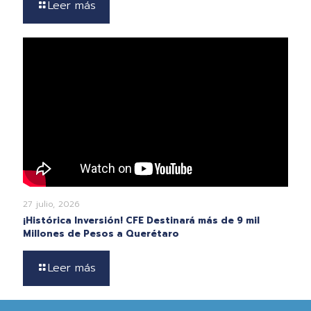
Leer más
27 julio, 2026
¡Histórica Inversión! CFE Destinará más de 9 mil
Millones de Pesos a Querétaro
Leer más