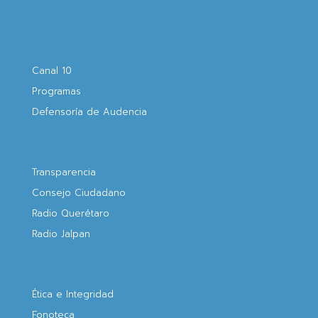
Canal 10
Programas
Defensoría de Audencia
Transparencia
Consejo Ciudadano
Radio Querétaro
Radio Jalpan
Ética e Integridad
Fonoteca