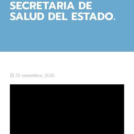
SECRETARIA DE
SALUD DEL ESTADO.
25 noviembre, 2020