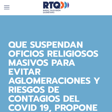
QUE SUSPENDAN
OFICIOS RELIGIOSOS
MASIVOS PARA
EVITAR
AGLOMERACIONES Y
RIESGOS DE
CONTAGIOS DEL
COVID 19, PROPONE