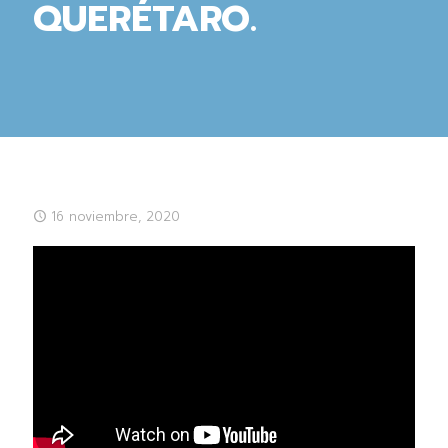
QUERÉTARO.
16 noviembre, 2020