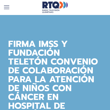
FIRMA IMSS Y
FUNDACIÓN
TELETÓN CONVENIO
DE COLABORACIÓN
PARA LA ATENCIÓN
DE NIÑOS CON
CÁNCER EN
HOSPITAL DE