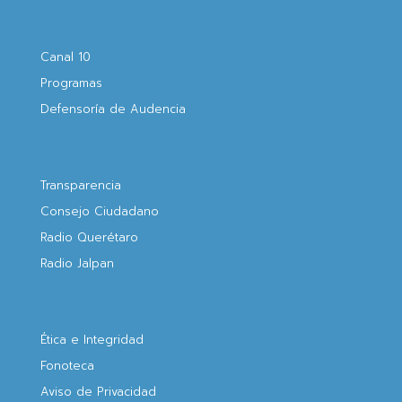
Canal 10
Programas
Defensoría de Audencia
Transparencia
Consejo Ciudadano
Radio Querétaro
Radio Jalpan
Ética e Integridad
Fonoteca
Aviso de Privacidad