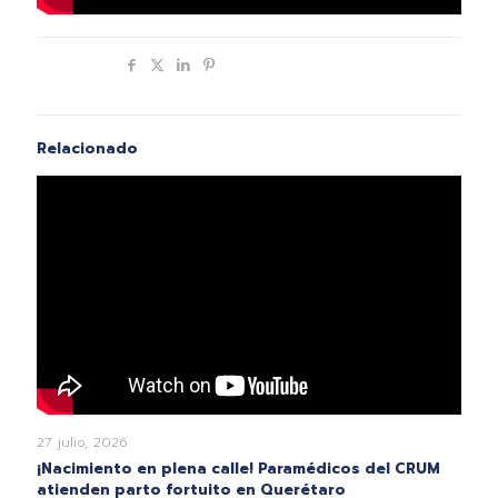
Compartir
Relacionado
27 julio, 2026
¡Nacimiento en plena calle! Paramédicos del CRUM
atienden parto fortuito en Querétaro