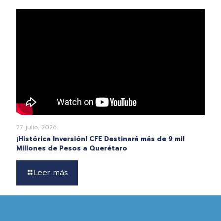
27 julio, 2026
¡Histórica Inversión! CFE Destinará más de 9 mil
Millones de Pesos a Querétaro
Leer más