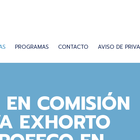
AS
PROGRAMAS
CONTACTO
AVISO DE PRIV
 EN COMISIÓN
VA EXHORTO