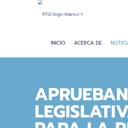
INICIO
ACERCA DE
NOTICI
APRUEBAN
LEGISLATI