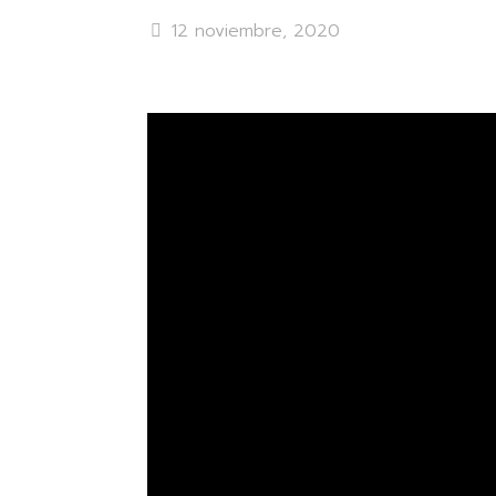
12 noviembre, 2020