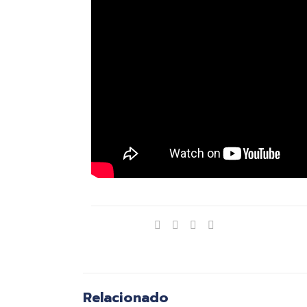
Compartir
Relacionado