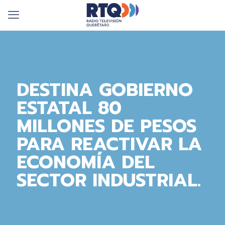
DESTINA GOBIERNO
ESTATAL 80
MILLONES DE PESOS
PARA REACTIVAR LA
ECONOMÍA DEL
SECTOR INDUSTRIAL.