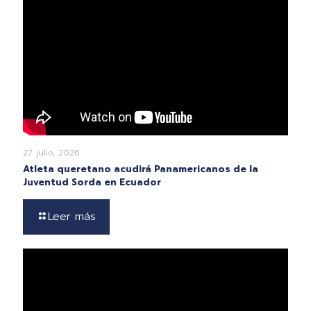
27 julio, 2026
Atleta queretano acudirá Panamericanos de la
Juventud Sorda en Ecuador
Leer más