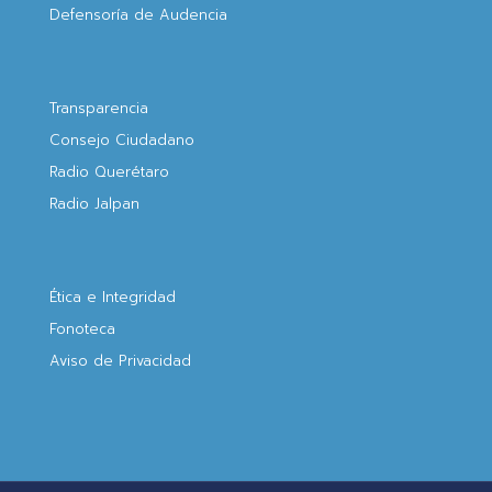
Defensoría de Audencia
Transparencia
Consejo Ciudadano
Radio Querétaro
Radio Jalpan
Ética e Integridad
Fonoteca
Aviso de Privacidad