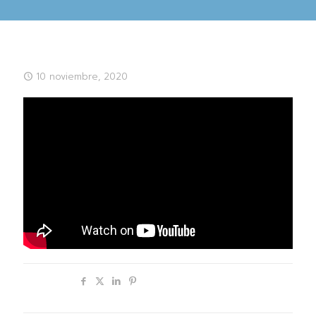
10 noviembre, 2020
Compartir