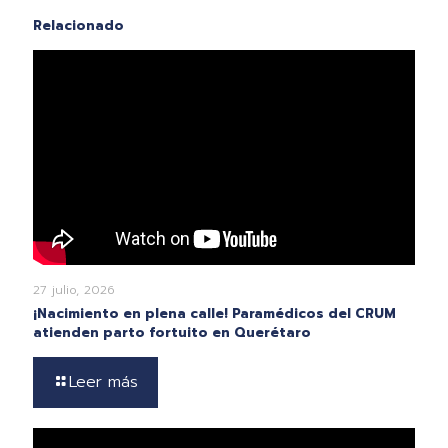
Relacionado
27 julio, 2026
¡Nacimiento en plena calle! Paramédicos del CRUM
atienden parto fortuito en Querétaro
Leer más