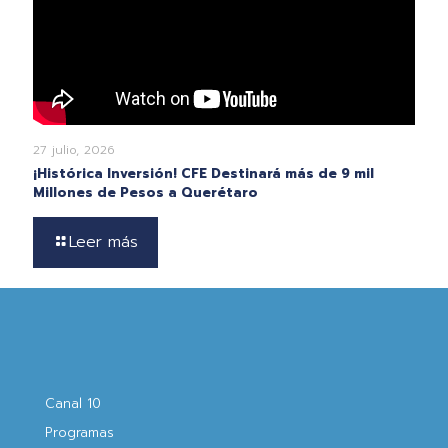
27 julio, 2026
¡Histórica Inversión! CFE Destinará más de 9 mil
Millones de Pesos a Querétaro
Leer más
Canal 10
Programas