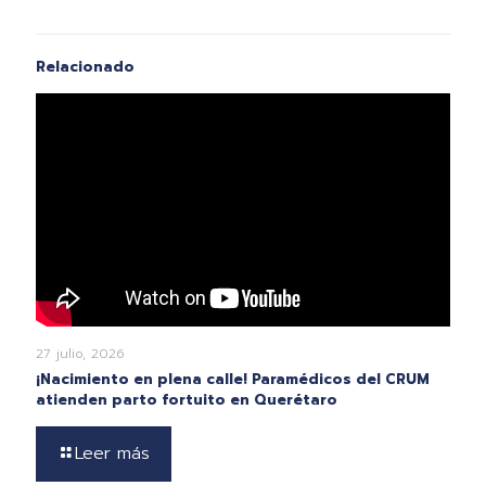
Relacionado
27 julio, 2026
¡Nacimiento en plena calle! Paramédicos del CRUM
atienden parto fortuito en Querétaro
Leer más