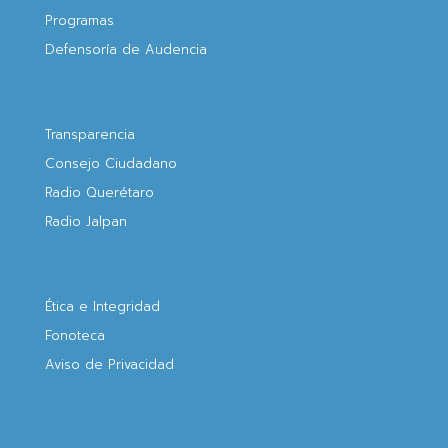
Programas
Defensoría de Audencia
Transparencia
Consejo Ciudadano
Radio Querétaro
Radio Jalpan
Ética e Integridad
Fonoteca
Aviso de Privacidad