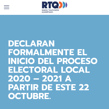
DECLARAN
FORMALMENTE EL
INICIO DEL PROCESO
ELECTORAL LOCAL
2020 – 2021 A
PARTIR DE ESTE 22
OCTUBRE.