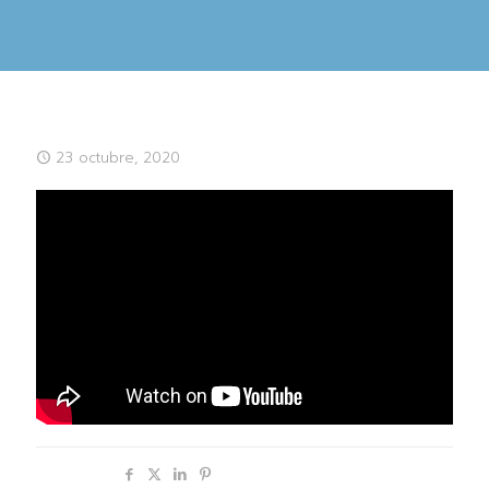
23 octubre, 2020
Compartir