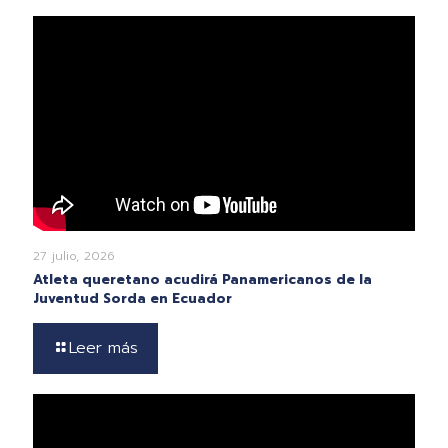
27 julio, 2026
Atleta queretano acudirá Panamericanos de la
Juventud Sorda en Ecuador
Leer más