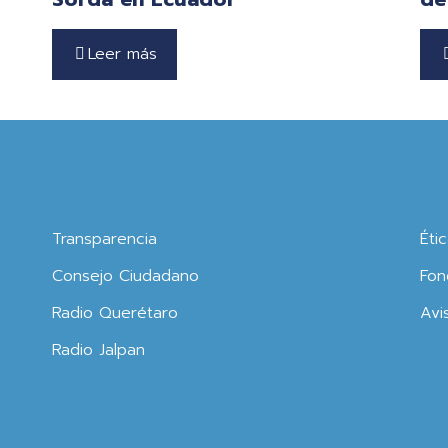
Leer más
Transparencia
Éti
Consejo Ciudadano
Fon
Radio Querétaro
Avi
Radio Jalpan