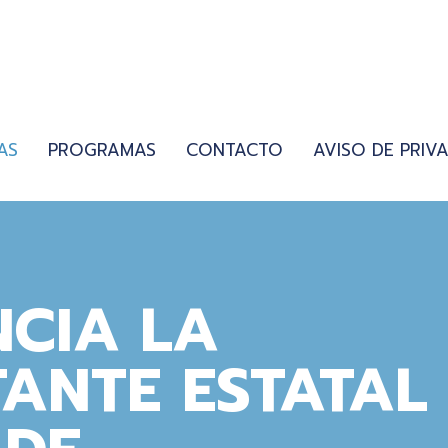
AS
PROGRAMAS
CONTACTO
AVISO DE PRIV
NCIA LA
ANTE ESTATAL