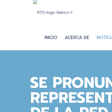
INICIO
ACERCA DE
NOTICI
SE PRONU
REPRESENT