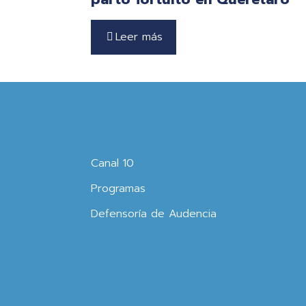
Leer más
Canal 10
Programas
Defensoría de Audencia