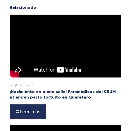
Relacionado
27 julio, 2026
¡Nacimiento en plena calle! Paramédicos del CRUM
atienden parto fortuito en Querétaro
Leer más