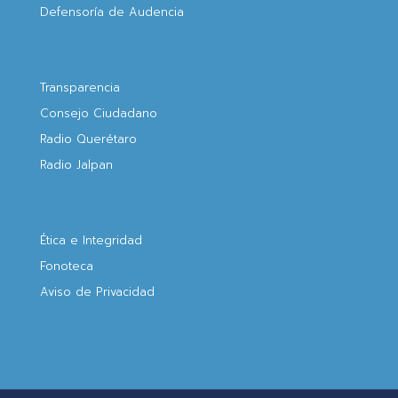
Defensoría de Audencia
Transparencia
Consejo Ciudadano
Radio Querétaro
Radio Jalpan
Ética e Integridad
Fonoteca
Aviso de Privacidad