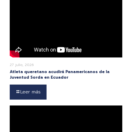
27 julio, 2026
Atleta queretano acudirá Panamericanos de la
Juventud Sorda en Ecuador
Leer más