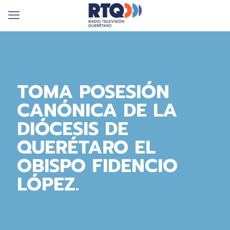
TOMA POSESIÓN
CANÓNICA DE LA
DIÓCESIS DE
QUERÉTARO EL
OBISPO FIDENCIO
LÓPEZ.