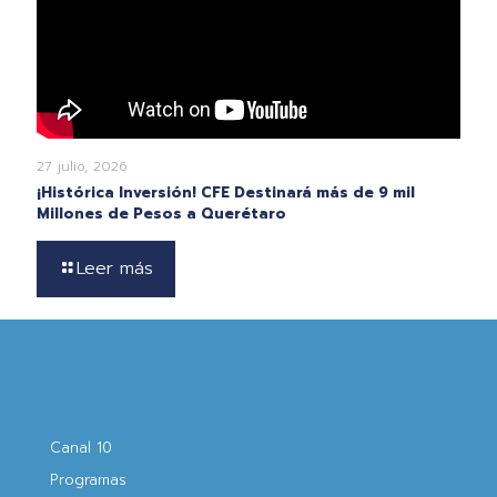
27 julio, 2026
¡Histórica Inversión! CFE Destinará más de 9 mil
Millones de Pesos a Querétaro
Leer más
Canal 10
Programas