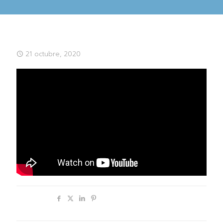
21 octubre, 2020
Compartir