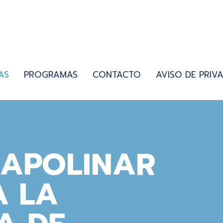
AS
PROGRAMAS
CONTACTO
AVISO DE PRIV
 APOLINAR
A LA