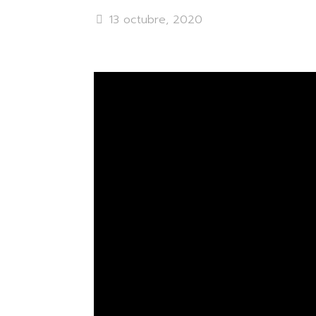
13 octubre, 2020