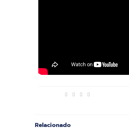
Compartir
Relacionado