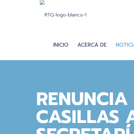
INICIO
ACERCA DE
NOTICI
RENUNCIA
CASILLAS 