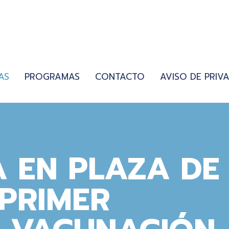
AS
PROGRAMAS
CONTACTO
AVISO DE PRIV
 EN PLAZA DE
PRIMER