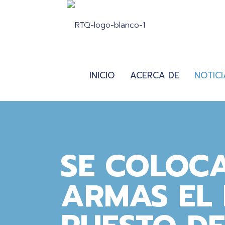
INICIO
ACERCA DE
NOTICI
SE COLOCA
ARMAS EL 