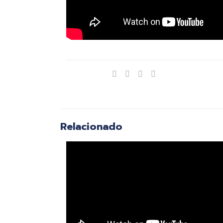
Compartir
Relacionado