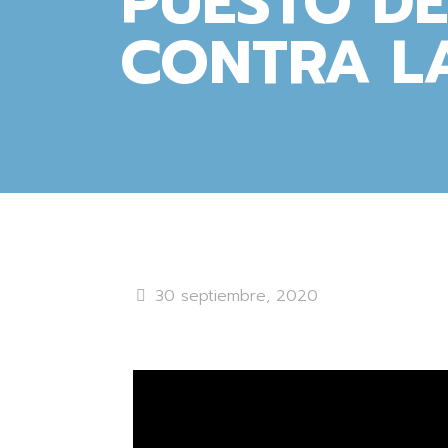
PUESTO D
CONTRA LA
30 septiembre, 2020