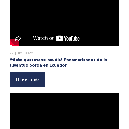
27 julio, 2026
Atleta queretano acudirá Panamericanos de la
Juventud Sorda en Ecuador
Leer más