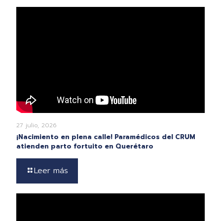
27 julio, 2026
¡Nacimiento en plena calle! Paramédicos del CRUM
atienden parto fortuito en Querétaro
Leer más