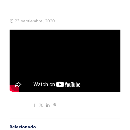
23 septiembre, 2020
Compartir
Relacionado