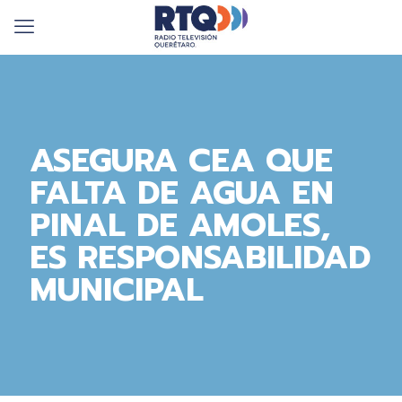
ASEGURA CEA QUE
FALTA DE AGUA EN
PINAL DE AMOLES,
ES RESPONSABILIDAD
MUNICIPAL