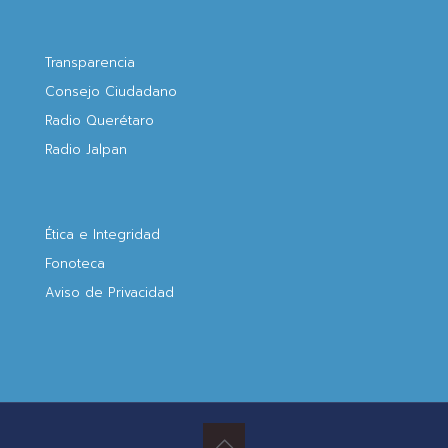
Transparencia
Consejo Ciudadano
Radio Querétaro
Radio Jalpan
Ética e Integridad
Fonoteca
Aviso de Privacidad