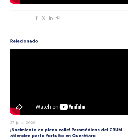
Compartir
Relacionado
27 julio, 2026
¡Nacimiento en plena calle! Paramédicos del CRUM
atienden parto fortuito en Querétaro