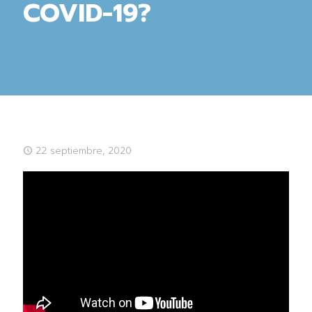
COVID-19?
22 septiembre, 2020