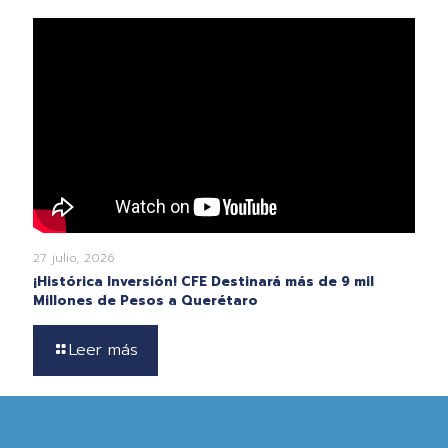
27 julio, 2026
¡Histórica Inversión! CFE Destinará más de 9 mil
Millones de Pesos a Querétaro
Leer más