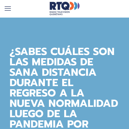
¿SABES CUÁLES SON
LAS MEDIDAS DE
SANA DISTANCIA
DURANTE EL
REGRESO A LA
NUEVA NORMALIDAD
LUEGO DE LA
PANDEMIA POR