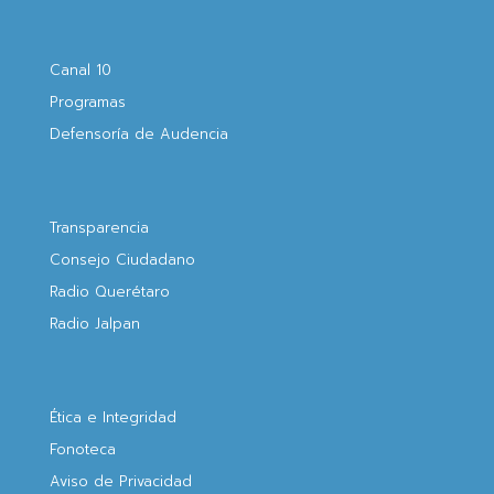
Canal 10
Programas
Defensoría de Audencia
Transparencia
Consejo Ciudadano
Radio Querétaro
Radio Jalpan
Ética e Integridad
Fonoteca
Aviso de Privacidad