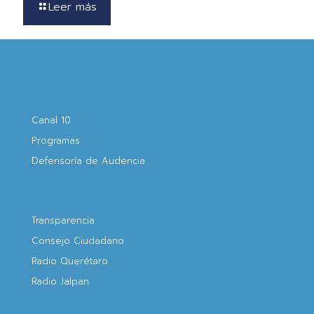
Leer más
Canal 10
Programas
Defensoría de Audencia
Transparencia
Consejo Ciudadano
Radio Querétaro
Radio Jalpan