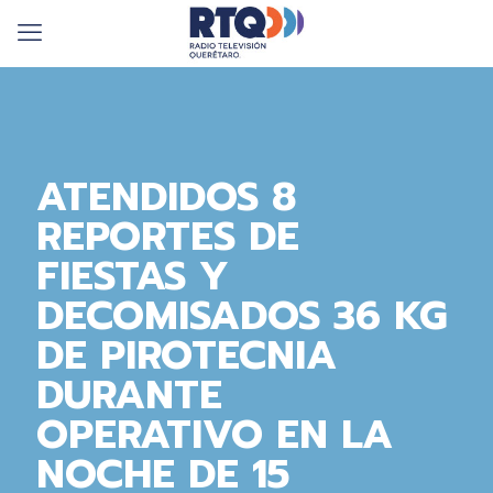
ATENDIDOS 8
REPORTES DE
FIESTAS Y
DECOMISADOS 36 KG
DE PIROTECNIA
DURANTE
OPERATIVO EN LA
NOCHE DE 15