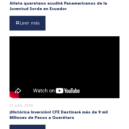
Atleta queretano acudirá Panamericanos de la
Juventud Sorda en Ecuador
Leer más
27 julio, 2026
¡Histórica Inversión! CFE Destinará más de 9 mil
Millones de Pesos a Querétaro