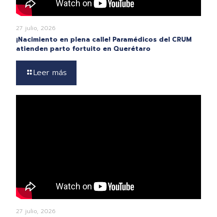
27 julio, 2026
¡Nacimiento en plena calle! Paramédicos del CRUM
atienden parto fortuito en Querétaro
Leer más
27 julio, 2026