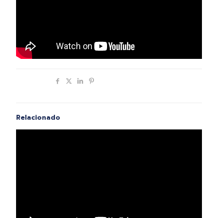
Compartir
Relacionado