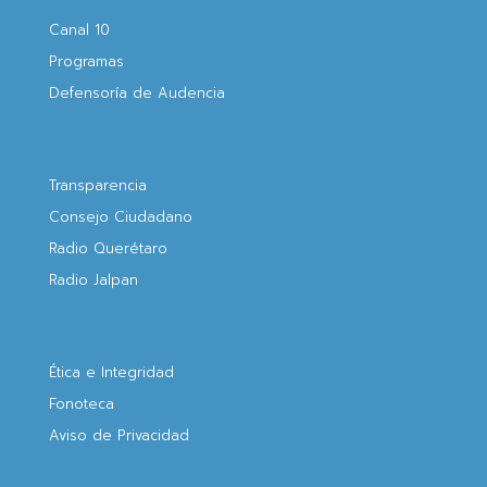
Canal 10
Programas
Defensoría de Audencia
Transparencia
Consejo Ciudadano
Radio Querétaro
Radio Jalpan
Ética e Integridad
Fonoteca
Aviso de Privacidad