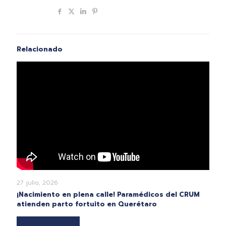
Compartir
Relacionado
27 julio, 2026
¡Nacimiento en plena calle! Paramédicos del CRUM
atienden parto fortuito en Querétaro