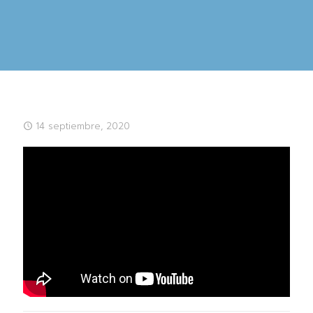
14 septiembre, 2020