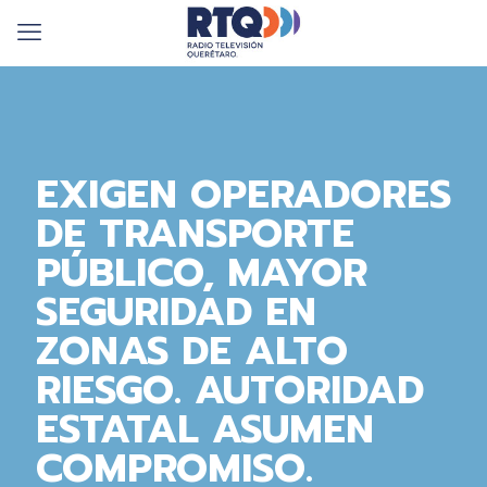
EXIGEN OPERADORES
DE TRANSPORTE
PÚBLICO, MAYOR
SEGURIDAD EN
ZONAS DE ALTO
RIESGO. AUTORIDAD
ESTATAL ASUMEN
COMPROMISO.