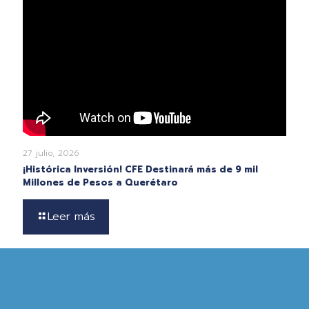
27 julio, 2026
¡Histórica Inversión! CFE Destinará más de 9 mil
Millones de Pesos a Querétaro
Leer más