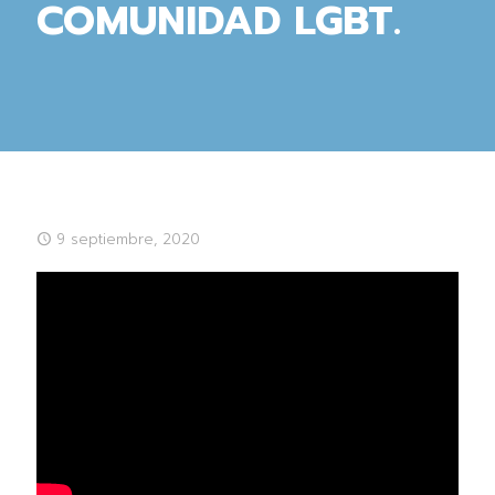
COMUNIDAD LGBT.
9 septiembre, 2020