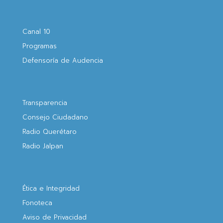
Canal 10
Programas
Defensoría de Audencia
Transparencia
Consejo Ciudadano
Radio Querétaro
Radio Jalpan
Ética e Integridad
Fonoteca
Aviso de Privacidad