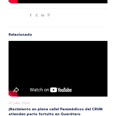
Compartir
Relacionado
27 julio, 2026
¡Nacimiento en plena calle! Paramédicos del CRUM
atienden parto fortuito en Querétaro