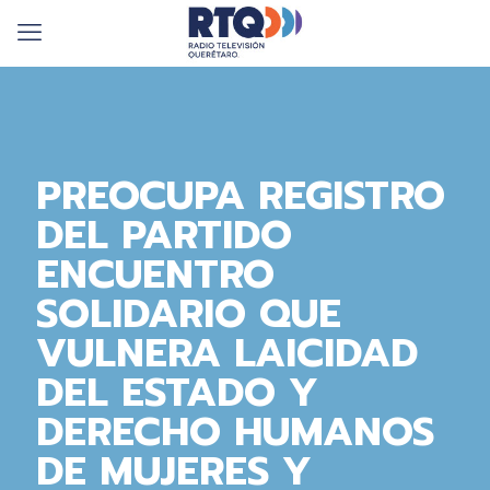
PREOCUPA REGISTRO
DEL PARTIDO
ENCUENTRO
SOLIDARIO QUE
VULNERA LAICIDAD
DEL ESTADO Y
DERECHO HUMANOS
DE MUJERES Y