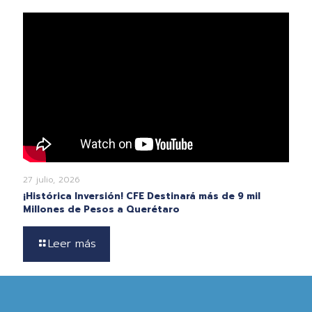
27 julio, 2026
¡Histórica Inversión! CFE Destinará más de 9 mil
Millones de Pesos a Querétaro
Leer más