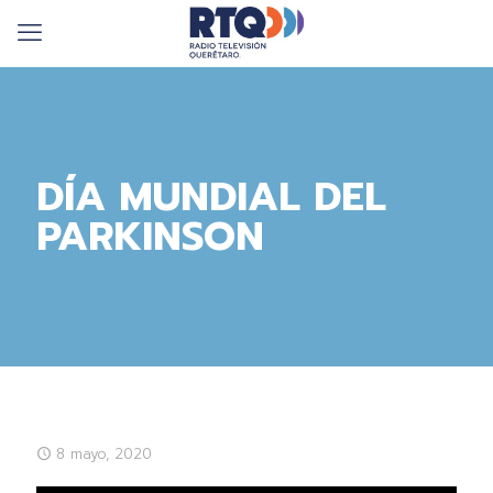
DÍA MUNDIAL DEL
PARKINSON
8 mayo, 2020