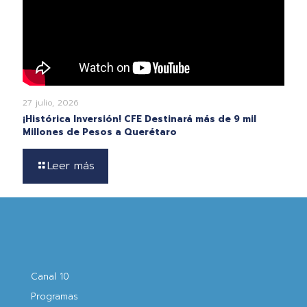
27 julio, 2026
¡Histórica Inversión! CFE Destinará más de 9 mil
Millones de Pesos a Querétaro
Leer más
Canal 10
Programas