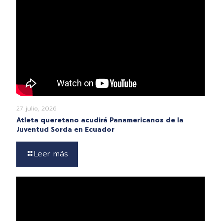
27 julio, 2026
Atleta queretano acudirá Panamericanos de la
Juventud Sorda en Ecuador
Leer más