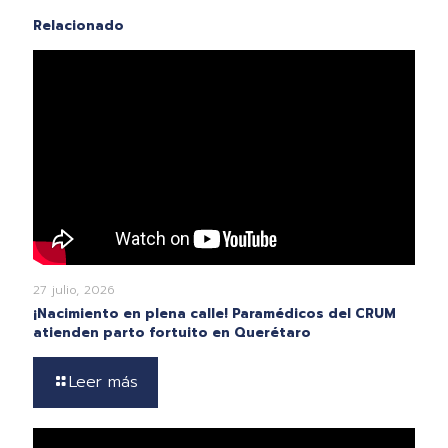
Relacionado
27 julio, 2026
¡Nacimiento en plena calle! Paramédicos del CRUM
atienden parto fortuito en Querétaro
Leer más