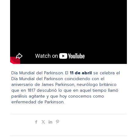
Día Mundial del Parkinson. El
11 de abril
se celebra el
Día Mundial del Parkinson coincidiendo con el
aniversario de James Parkinson, neurólogo británico
que en 1817 descubrió lo que en aquel tiempo llamó
parálisis agitante y que hoy conocemos como
enfermedad de Parkinson.
Compartir