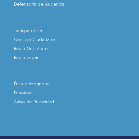
Defensoría de Audencia
Transparencia
Consejo Ciudadano
Radio Querétaro
Radio Jalpan
Ética e Integridad
Fonoteca
Aviso de Privacidad