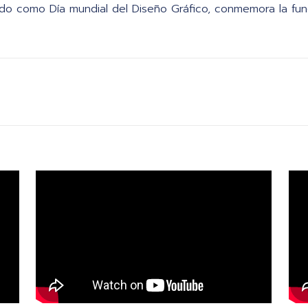
ido como Día mundial del Diseño Gráfico, conmemora la func