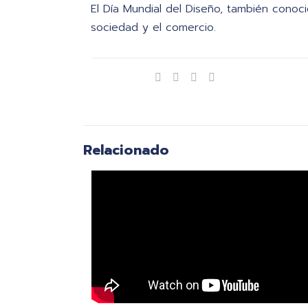
El Día Mundial del Diseño, también conoc
sociedad y el comercio.
Compartir
Relacionado