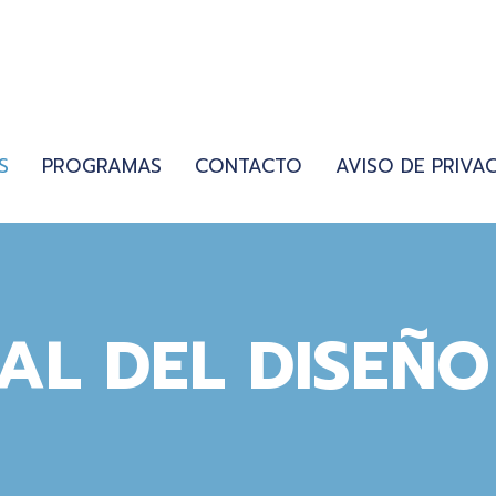
S
PROGRAMAS
CONTACTO
AVISO DE PRIVA
AL DEL DISEÑO