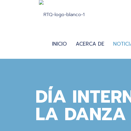
INICIO
ACERCA DE
NOTICI
DÍA INTER
LA DANZA