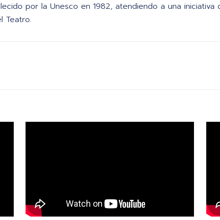
blecido por la Unesco en 1982, atendiendo a una iniciativa 
l Teatro.