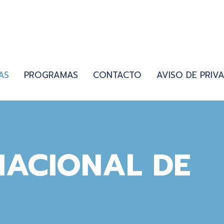
AS
PROGRAMAS
CONTACTO
AVISO DE PRIV
NACIONAL DE