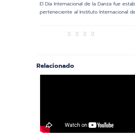
El Día Internacional de la Danza fue esta
perteneciente al Instituto Internacional de
Compartir
Relacionado