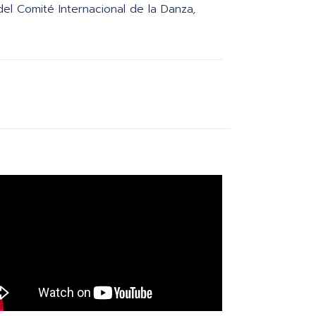
del Comité Internacional de la Danza,