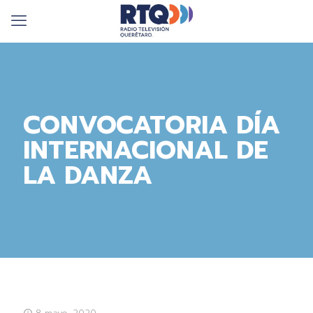
CONVOCATORIA DÍA
INTERNACIONAL DE
LA DANZA