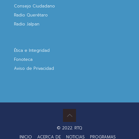
Consejo Ciudadano
Radio Querétaro
Radio Jalpan
Ética e Integridad
Fonoteca
Aviso de Privacidad
© 2022. RTQ
INICIO
ACERCA DE
NOTICIAS
PROGRAMAS