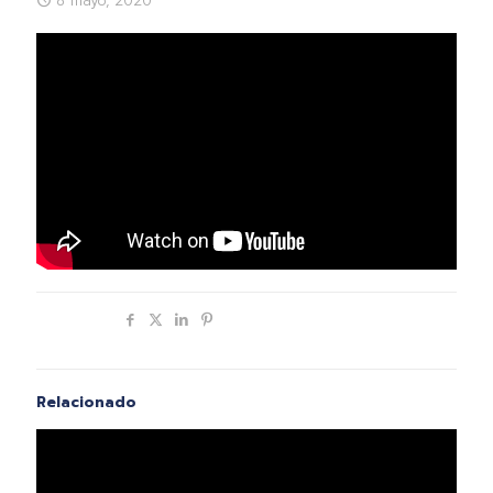
8 mayo, 2020
Compartir
Relacionado