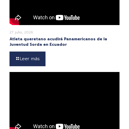
27 julio, 2026
Atleta queretano acudirá Panamericanos de la
Juventud Sorda en Ecuador
Leer más