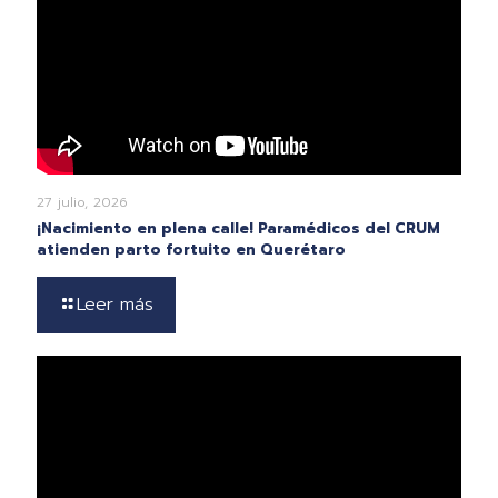
27 julio, 2026
¡Nacimiento en plena calle! Paramédicos del CRUM
atienden parto fortuito en Querétaro
Leer más