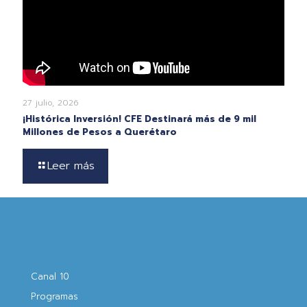
27 julio, 2026
¡Histórica Inversión! CFE Destinará más de 9 mil
Millones de Pesos a Querétaro
Leer más
Canal 10
Programas