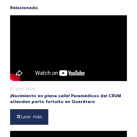
Relacionado
27 julio, 2026
¡Nacimiento en plena calle! Paramédicos del CRUM
atienden parto fortuito en Querétaro
Leer más