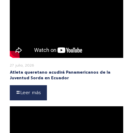
27 julio, 2026
Atleta queretano acudirá Panamericanos de la
Juventud Sorda en Ecuador
Leer más