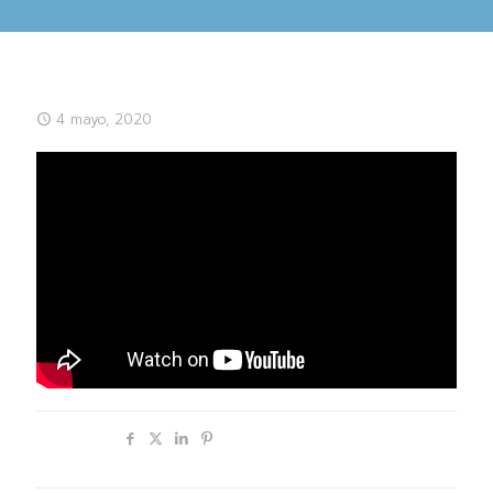
4 mayo, 2020
Compartir