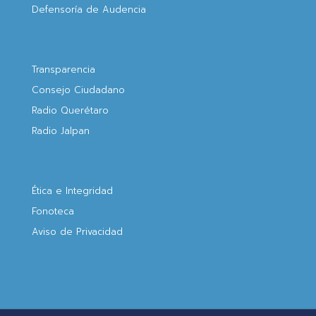
Defensoría de Audencia
Transparencia
Consejo Ciudadano
Radio Querétaro
Radio Jalpan
Ética e Integridad
Fonoteca
Aviso de Privacidad