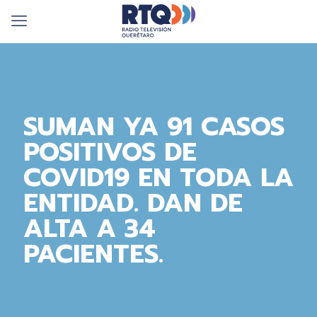
SUMAN YA 91 CASOS
POSITIVOS DE
COVID19 EN TODA LA
ENTIDAD. DAN DE
ALTA A 34
PACIENTES.