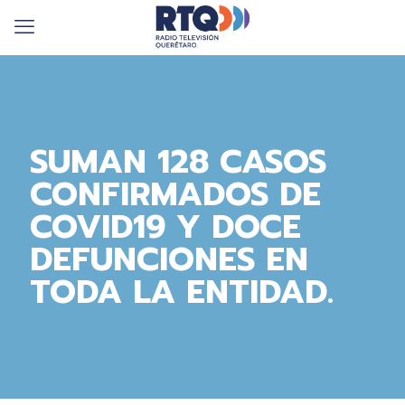
SUMAN 128 CASOS
CONFIRMADOS DE
COVID19 Y DOCE
DEFUNCIONES EN
TODA LA ENTIDAD.