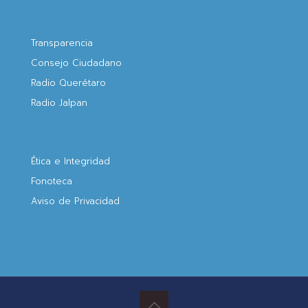
Transparencia
Consejo Ciudadano
Radio Querétaro
Radio Jalpan
Ética e Integridad
Fonoteca
Aviso de Privacidad