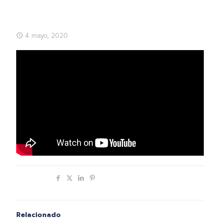
4 mayo, 2020
Compartir
Relacionado