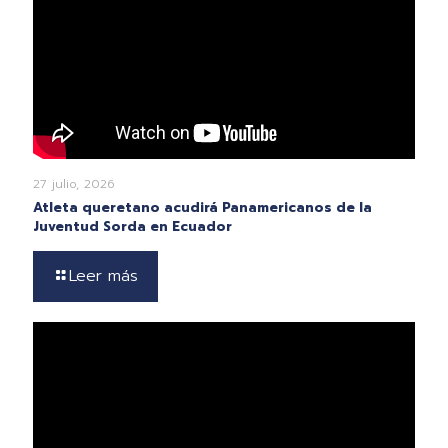
27 julio, 2026
Atleta queretano acudirá Panamericanos de la
Juventud Sorda en Ecuador
Leer más