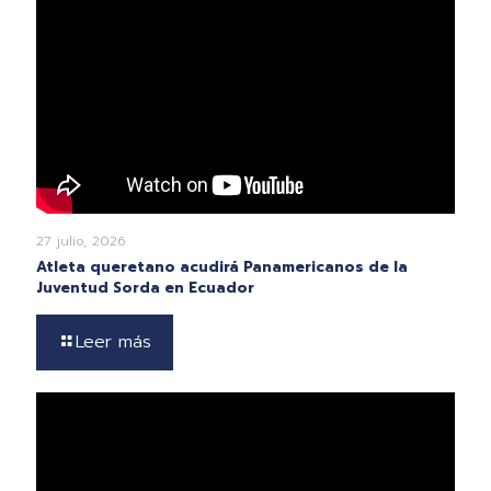
27 julio, 2026
Atleta queretano acudirá Panamericanos de la
Juventud Sorda en Ecuador
Leer más