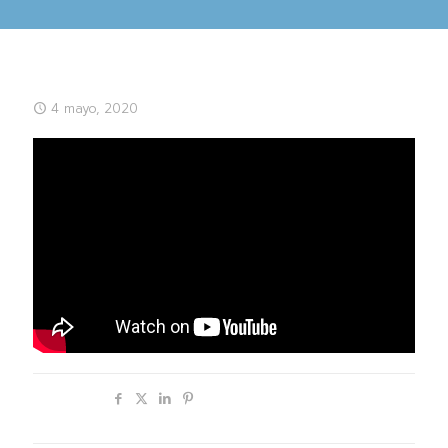
4 mayo, 2020
Compartir