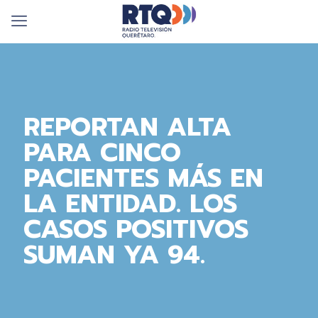
REPORTAN ALTA
PARA CINCO
PACIENTES MÁS EN
LA ENTIDAD. LOS
CASOS POSITIVOS
SUMAN YA 94.