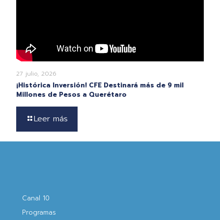
27 julio, 2026
¡Histórica Inversión! CFE Destinará más de 9 mil
Millones de Pesos a Querétaro
Leer más
Canal 10
Programas