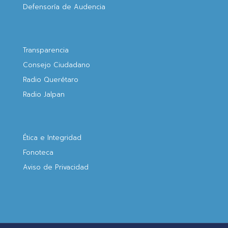
Defensoría de Audencia
Transparencia
Consejo Ciudadano
Radio Querétaro
Radio Jalpan
Ética e Integridad
Fonoteca
Aviso de Privacidad