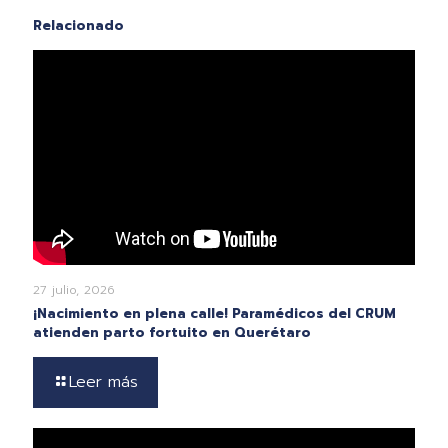
Relacionado
27 julio, 2026
¡Nacimiento en plena calle! Paramédicos del CRUM
atienden parto fortuito en Querétaro
Leer más