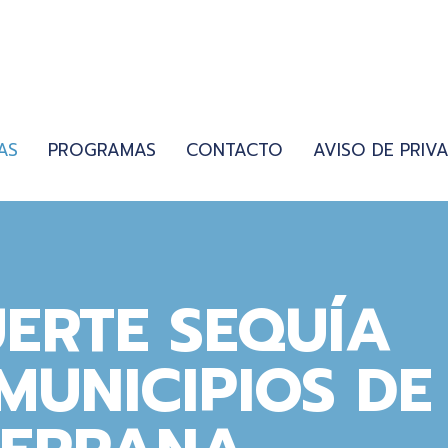
AS
PROGRAMAS
CONTACTO
AVISO DE PRIV
ERTE SEQUÍA
MUNICIPIOS DE