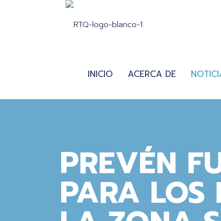
INICIO
ACERCA DE
NOTICI
PREVÉN FU
PARA LOS 