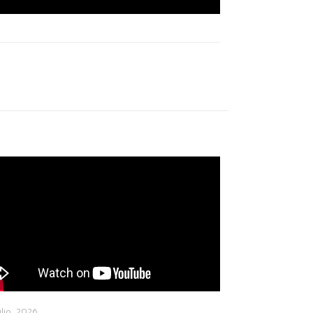
ulio, 2026